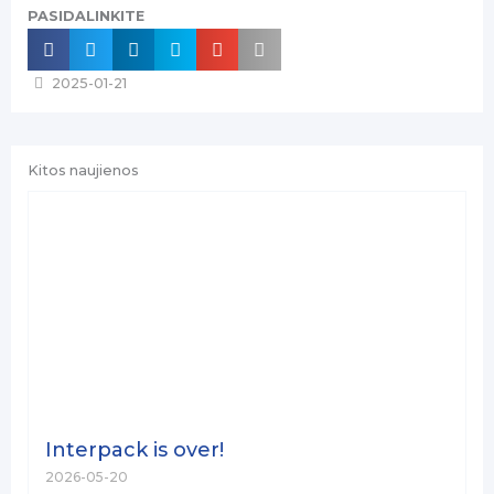
PASIDALINKITE
2025-01-21
Kitos naujienos
Interpack is over!
2026-05-20