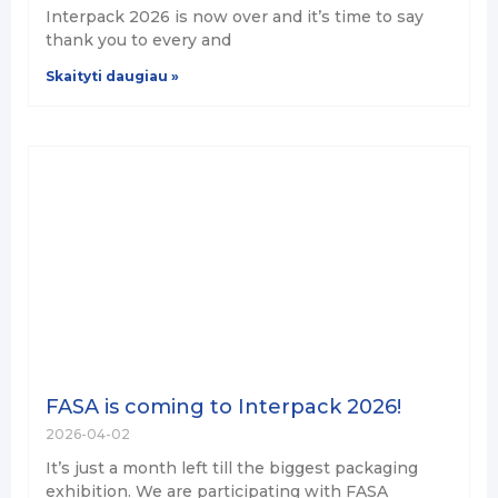
Interpack 2026 is now over and it’s time to say
thank you to every and
Skaityti daugiau »
FASA is coming to Interpack 2026!
2026-04-02
It’s just a month left till the biggest packaging
exhibition. We are participating with FASA