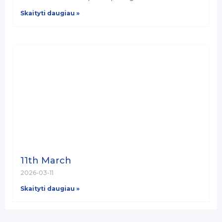
Skaityti daugiau »
11th March
2026-03-11
Skaityti daugiau »