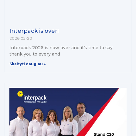
Interpack is over!
2026-05-20
Interpack 2026 is now over and it’s time to say
thank you to every and
Skaityti daugiau »