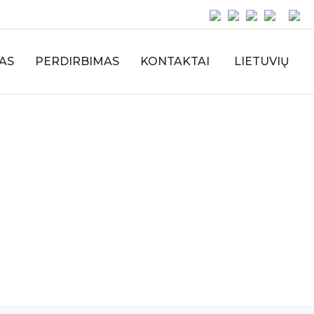
AS
PERDIRBIMAS
KONTAKTAI
LIETUVIŲ