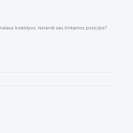
sionalaus kolektyvo. Nerandi sau tinkamos pozicijos?