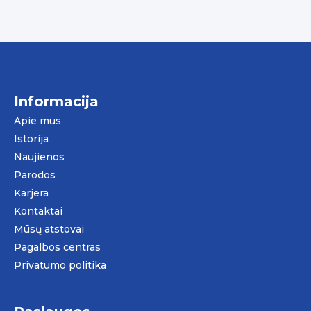
Informacija
Apie mus
Istorija
Naujienos
Parodos
Karjera
Kontaktai
Mūsų atstovai
Pagalbos centras
Privatumo politika