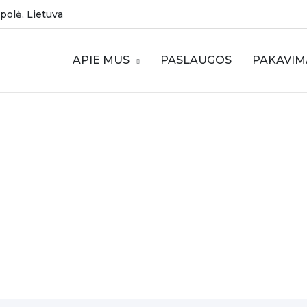
mpolė, Lietuva
APIE MUS
PASLAUGOS
PAKAVIM