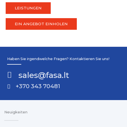
LEISTUNGEN
EIN ANGEBOT EINHOLEN
Haben Sie irgendwelche Fragen? Kontaktieren Sie uns!
sales@fasa.lt
+370 343 70481
Neuigkeiten