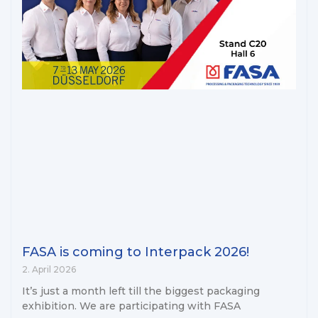
FASA is coming to Interpack 2026!
2. April 2026
It’s just a month left till the biggest packaging
exhibition. We are participating with FASA