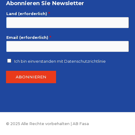
Abonnieren Sie Newsletter
Land (erforderlich)
*
Email (erforderlich)
*
Ich bin einverstanden mit
Datenschutzrichtlinie
ABONNIEREN
© 2025 Alle Rechte vorbehalten | AB Fasa