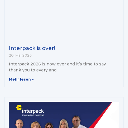
Interpack is over!
20. Mai 2026
Interpack 2026 is now over and it’s time to say
thank you to every and
Mehr lesen »