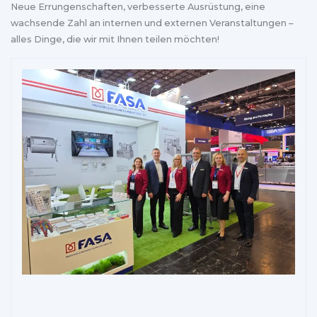
Neue Errungenschaften, verbesserte Ausrüstung, eine
wachsende Zahl an internen und externen Veranstaltungen –
alles Dinge, die wir mit Ihnen teilen möchten!