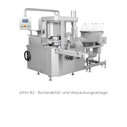
ARM-B2 - Butterabfüll- und Verpackungsanlage