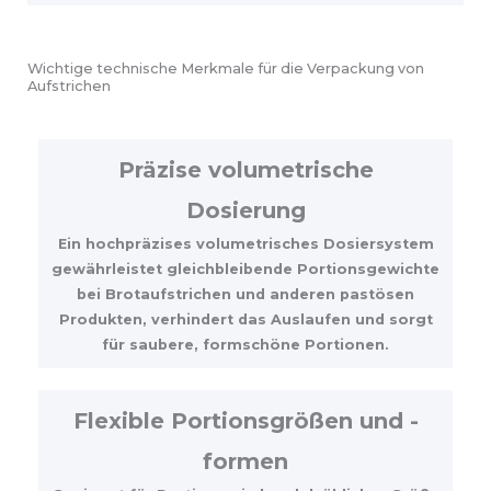
Wichtige technische Merkmale für die Verpackung von
Aufstrichen
Präzise volumetrische
Dosierung
Ein hochpräzises volumetrisches Dosiersystem
gewährleistet gleichbleibende Portionsgewichte
bei Brotaufstrichen und anderen pastösen
Produkten, verhindert das Auslaufen und sorgt
für saubere, formschöne Portionen.
Flexible Portionsgrößen und -
formen