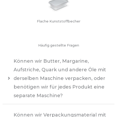
Flache Kunststoffbecher
Häufig gestellte Fragen
Können wir Butter, Margarine,
Aufstriche, Quark und andere Öle mit
derselben Maschine verpacken, oder
benötigen wir für jedes Produkt eine
separate Maschine?
Können wir Verpackungsmaterial mit