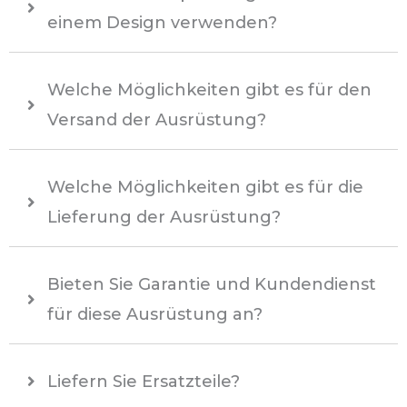
einem Design verwenden?
Welche Möglichkeiten gibt es für den
Versand der Ausrüstung?
Welche Möglichkeiten gibt es für die
Lieferung der Ausrüstung?
Bieten Sie Garantie und Kundendienst
für diese Ausrüstung an?
Liefern Sie Ersatzteile?