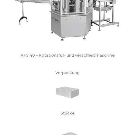
RFS 40 – Rotationsfüll- und verschließmaschine
Verpackung
Stücke