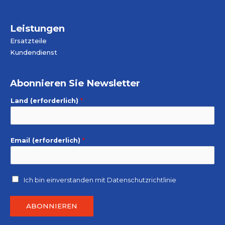
Leistungen
Ersatzteile
Kundendienst
Abonnieren Sie Newsletter
Land (erforderlich)
*
Email (erforderlich)
*
Ich bin einverstanden mit
Datenschutzrichtlinie
ABONNIEREN