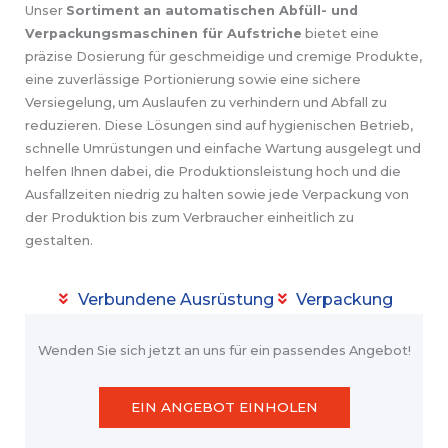
Unser
Sortiment an automatischen Abfüll- und
Verpackungsmaschinen für Aufstriche
bietet eine
präzise Dosierung für geschmeidige und cremige Produkte,
eine zuverlässige Portionierung sowie eine sichere
Versiegelung, um Auslaufen zu verhindern und Abfall zu
reduzieren. Diese Lösungen sind auf hygienischen Betrieb,
schnelle Umrüstungen und einfache Wartung ausgelegt und
helfen Ihnen dabei, die Produktionsleistung hoch und die
Ausfallzeiten niedrig zu halten sowie jede Verpackung von
der Produktion bis zum Verbraucher einheitlich zu
gestalten.
Verbundene Ausrüstung
Verpackung
Wenden Sie sich jetzt an uns für ein passendes Angebot!
EIN ANGEBOT EINHOLEN