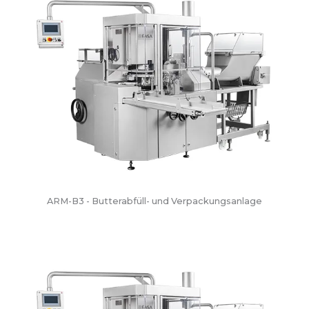
ARM-B3 - Butterabfüll- und Verpackungsanlage