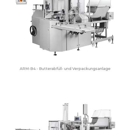
ARM-B4 - Butterabfüll- und Verpackungsanlage