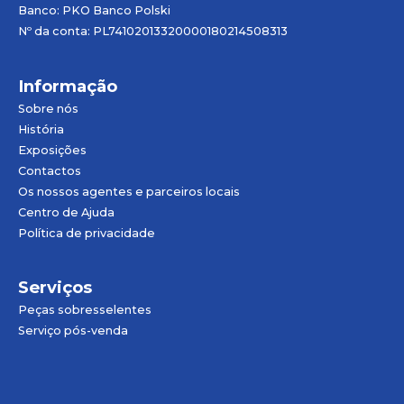
Banco: PKO Banco Polski
Nº da conta: PL74102013320000180214508313
Informação
Sobre nós
História
Exposições
Contactos
Os nossos agentes e parceiros locais
Centro de Ajuda
Política de privacidade
Serviços
Peças sobresselentes
Serviço pós-venda