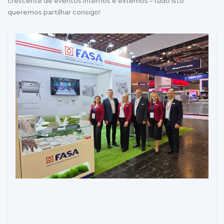
crescente de eventos internos e externos – tudo isto
queremos partilhar consigo!