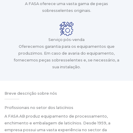
A FASA oferece uma vasta gama de peças
sobresselentes originais.
Serviço pós-venda
Oferecemos garantia para os equipamentos que
produzimos. Em caso de avaria do equipamento,
fornecemos peças sobresselentes e, se necessário, a
sua instalação.
Breve descrição sobre nós
Profissionais no setor dos laticínios
A FASA AB produz equipamento de processamento,
enchimento e embalagem de laticínios. Desde 1959, a
empresa possui uma vasta experiência no sector da