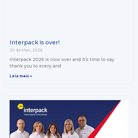
Interpack is over!
20 de Maio, 2026
Interpack 2026 is now over and it’s time to say
thank you to every and
Leia mais »