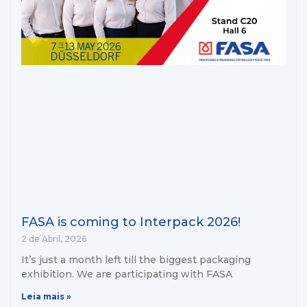
FASA is coming to Interpack 2026!
2 de Abril, 2026
It’s just a month left till the biggest packaging
exhibition. We are participating with FASA
Leia mais »