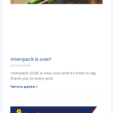
Interpack is over!
20 mai 2026
Interpack 2026 is now over and it’s time to say
thank you to every and
Читать далее »