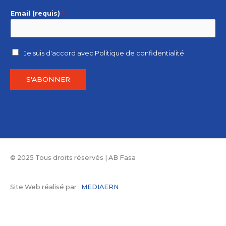
Email (requis)
*
Je suis d'accord avec
Politique de confidentialité
S'ABONNER
© 2025 Tous droits réservés | AB Fasa
Site Web réalisé par :
MEDIAERN