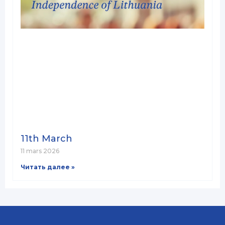
11th March
11 mars 2026
Читать далее »