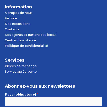
Information
À propos de nous
Histoire
Des expositions
Contacts
Nos agents et partenaires locaux
Centre d’assistance
Politique de confidentialité
Services
Pièces de rechange
Service après-vente
Abonnez-vous aux newsletters
Pays (obligatoire)
*