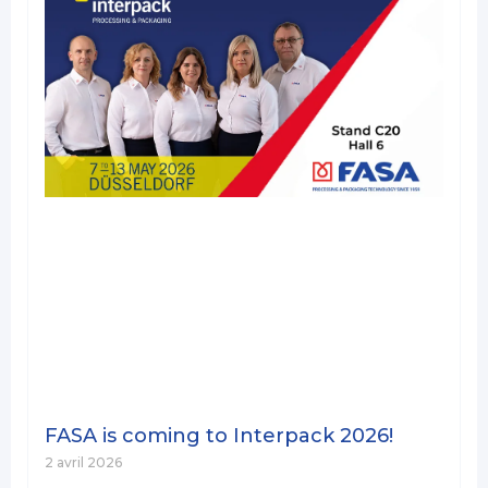
FASA is coming to Interpack 2026!
2 avril 2026