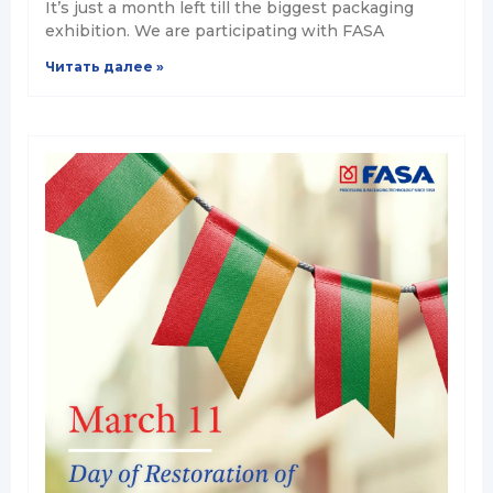
It’s just a month left till the biggest packaging
exhibition. We are participating with FASA
Читать далее »