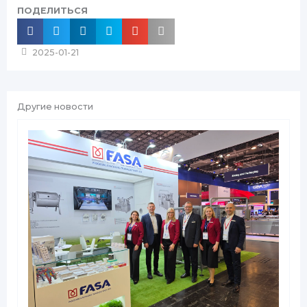
ПОДЕЛИТЬСЯ
2025-01-21
Другие новости