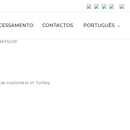
CESSAMENTO
CONTACTOS
PORTUGUÊS
ЗАТЬСЯ!
ial customers in Turkey.