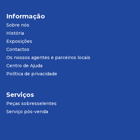
Informação
Sobre nós
História
Exposições
Contactos
Os nossos agentes e parceiros locais
Centro de Ajuda
Política de privacidade
Serviços
Peças sobresselentes
Serviço pós-venda