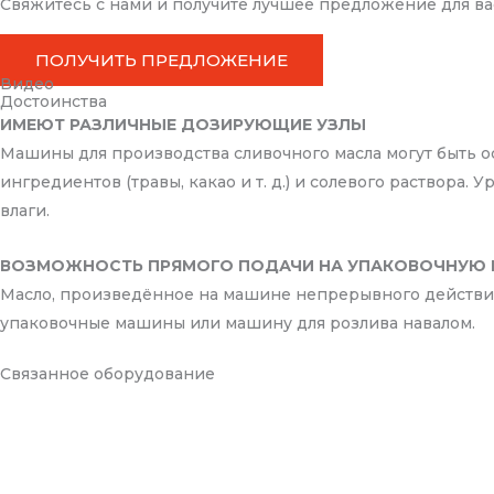
Свяжитесь с нами и получите лучшее предложение для ва
ПОЛУЧИТЬ ПРЕДЛОЖЕНИЕ
Видео
Достоинства
ИМЕЮТ РАЗЛИЧНЫЕ ДОЗИРУЮЩИЕ УЗЛЫ
Машины для производства сливочного масла могут быть ос
ингредиентов (травы, какао и т. д.) и солевого раствор
влаги.
ВОЗМОЖНОСТЬ ПРЯМОГО ПОДАЧИ НА УПАКОВОЧНУЮ
Масло, произведённое на машине непрерывного действия,
упаковочные машины или машину для розлива навалом.
Связанное оборудование