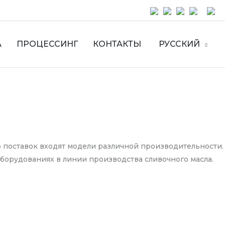
А
ПРОЦЕССИНГ
КОНТАКТЫ
РУССКИЙ
р поставок входят модели различной производительности.
оборудованиях в линии производства сливочного масла.