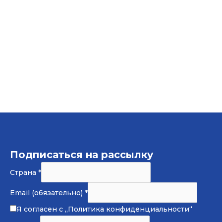
Подписаться на рассылку
Страна
*
Email (обязательно)
*
Я согласен с
„Политика конфиденциальности“