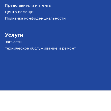
Представители и агенты
Центр помощи
Политика конфиденциальности
Услуги
Запчасти
Техническое обслуживание и ремонт