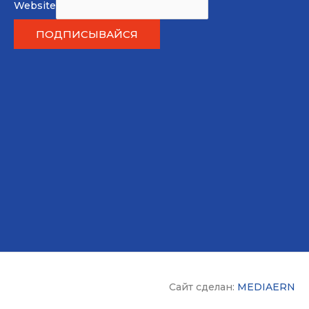
Website
ПОДПИСЫВАЙСЯ
Сайт сделан:
MEDIAERN