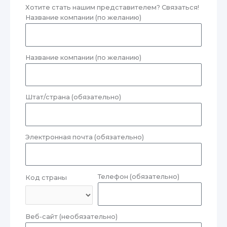
Хотите стать нашим представителем? Связаться!
Название компании (по желанию)
Название компании (по желанию)
Штат/страна (обязательно)
Электронная почта (обязательно)
Телефон (обязательно)
Код страны
Веб-сайт (необязательно)