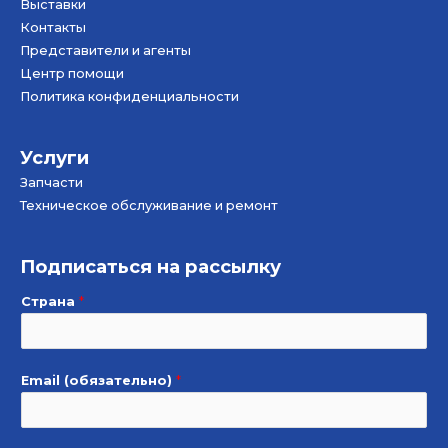
Bыставки
Контакты
Представители и агенты
Центр помощи
Политика конфиденциальности
Услуги
Запчасти
Техническое обслуживание и ремонт
Подписаться на рассылку
Страна
*
Email (обязательно)
*