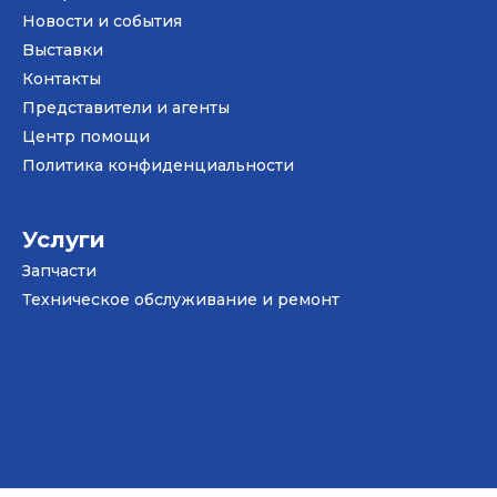
Новости и события
Bыставки
Контакты
Представители и агенты
Центр помощи
Политика конфиденциальности
Услуги
Запчасти
Техническое обслуживание и ремонт