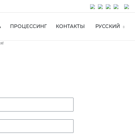
А
ПРОЦЕССИНГ
КОНТАКТЫ
РУССКИЙ
я!