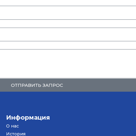
ОТПРАВИТЬ ЗАПРОС
Информация
О нас
История