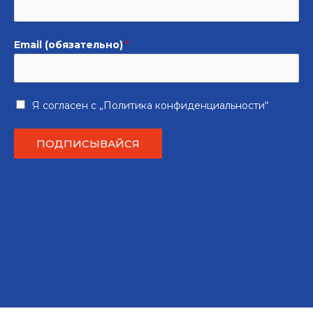
Email (обязательно)
*
Я согласен с
„Политика конфиденциальности“
ПОДПИСЫВАЙСЯ