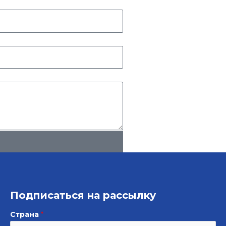
Подписаться на рассылку
Страна
*