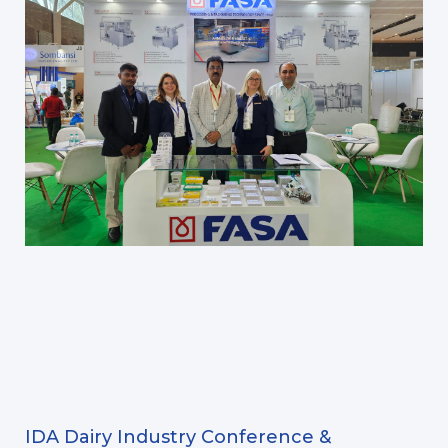
IDA Dairy Industry Conference &