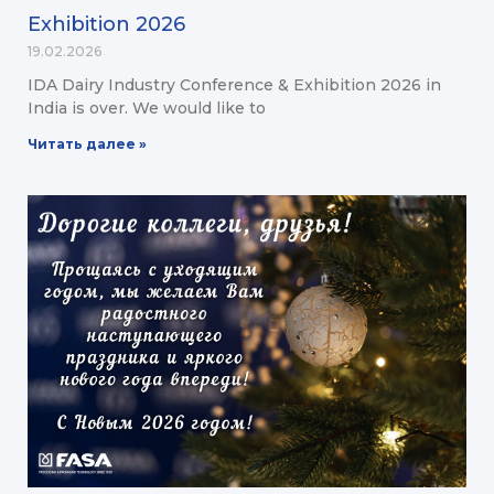
Exhibition 2026
19.02.2026
IDA Dairy Industry Conference & Exhibition 2026 in
India is over. We would like to
Читать далее »