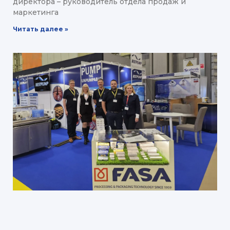
директора – руководитель отдела продаж и
маркетинга
Читать далее »