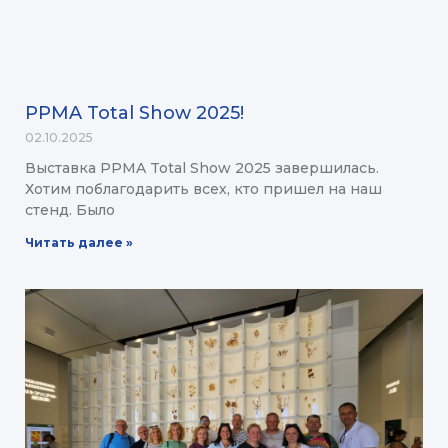
PPMA Total Show 2025!
02.10.2025
Выставка PPMA Total Show 2025 завершилась.
Хотим поблагодарить всех, кто пришел на наш
стенд. Было
Читать далее »