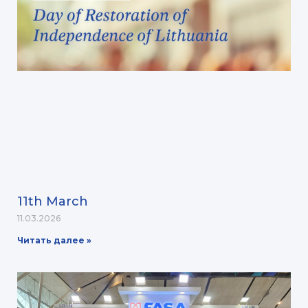
11th March
11.03.2026
Читать далее »