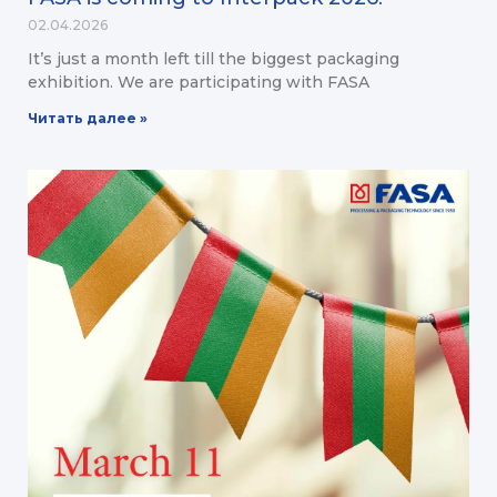
02.04.2026
It’s just a month left till the biggest packaging
exhibition. We are participating with FASA
Читать далее »