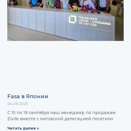
Fasa в Японии
24.09.2025
С 15 по 19 сентября наш менеджер по продажам
Zivile вместе с литовской делегацией посетили
Читать далее »