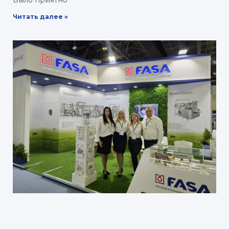
Было приятно
Читать далее »