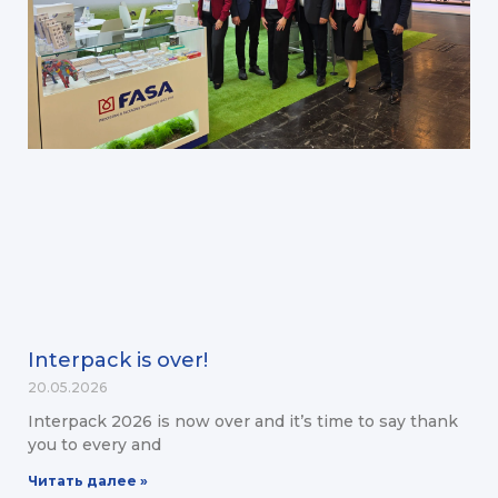
Interpack is over!
20.05.2026
Interpack 2026 is now over and it’s time to say thank
you to every and
Читать далее »