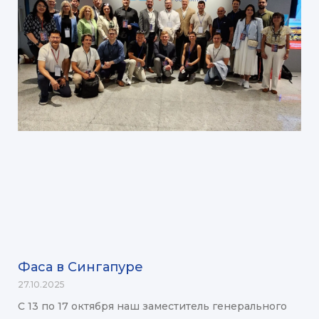
Фаса в Сингапуре
27.10.2025
С 13 по 17 октября наш заместитель генерального