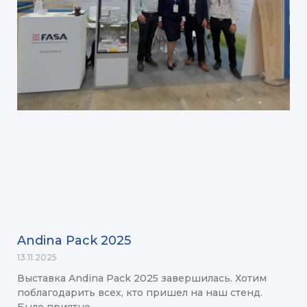
Andina Pack 2025
13.11.2025
Выставка Andina Pack 2025 завершилась. Хотим
поблагодарить всех, кто пришел на наш стенд.