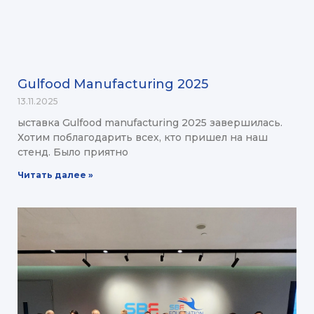
Gulfood Manufacturing 2025
13.11.2025
ыставка Gulfood manufacturing 2025 завершилась.
Хотим поблагодарить всех, кто пришел на наш
стенд. Было приятно
Читать далее »