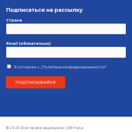
Подписаться на рассылку
Страна
*
Email (обязательно)
*
Я согласен с
„Политика конфиденциальности“
ПОДПИСЫВАЙСЯ
© 2025 Все права защищены | AB Fasa