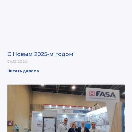
С Новым 2025-м годом!
24.12.2025
Читать далее »