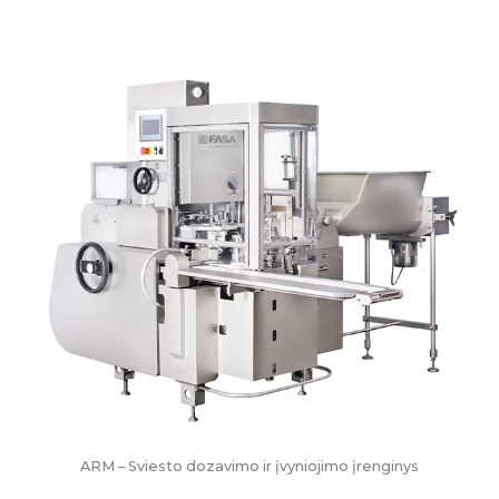
ARM – Sviesto dozavimo ir įvyniojimo įrenginys