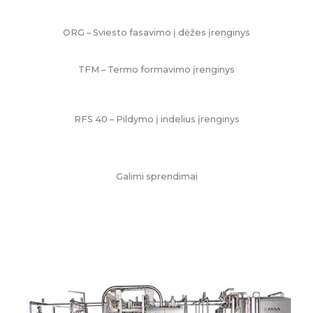
ORG – Sviesto fasavimo į dėžes įrenginys
TFM – Termo formavimo įrenginys
RFS 40 – Pildymo į indelius įrenginys
Galimi sprendimai