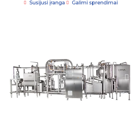
Susijusi įranga
Galimi sprendimai