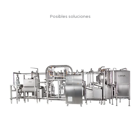
Posibles soluciones