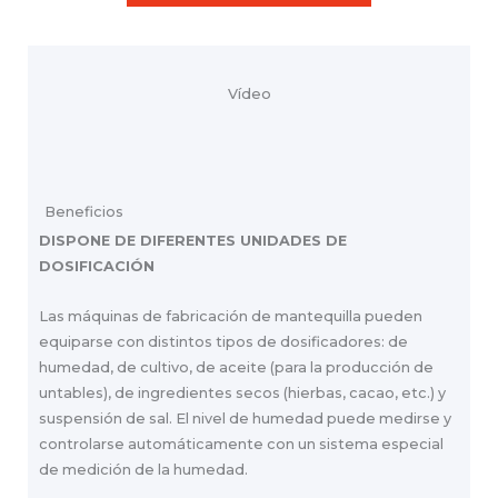
Vídeo
Beneficios
DISPONE DE DIFERENTES UNIDADES DE
DOSIFICACIÓN
Las máquinas de fabricación de mantequilla pueden
equiparse con distintos tipos de dosificadores: de
humedad, de cultivo, de aceite (para la producción de
untables), de ingredientes secos (hierbas, cacao, etc.) y
suspensión de sal. El nivel de humedad puede medirse y
controlarse automáticamente con un sistema especial
de medición de la humedad.