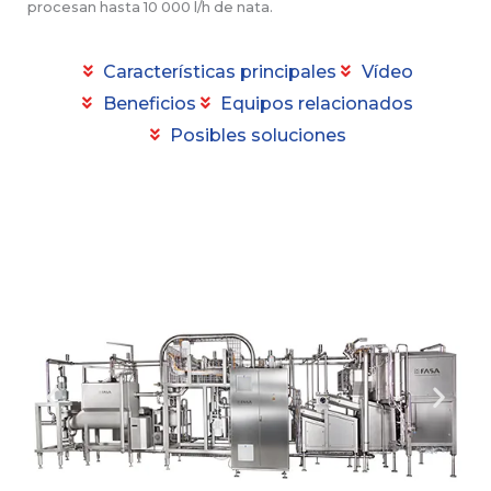
procesan hasta 10 000 l/h de nata.
Características principales
Vídeo
Beneficios
Equipos relacionados
Posibles soluciones