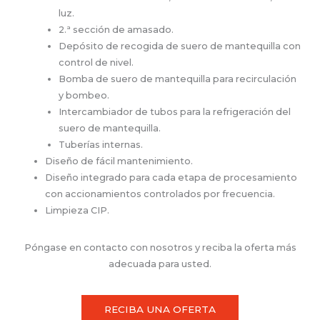
luz.
2.ª sección de amasado.
Depósito de recogida de suero de mantequilla con
control de nivel.
Bomba de suero de mantequilla para recirculación
y bombeo.
Intercambiador de tubos para la refrigeración del
suero de mantequilla.
Tuberías internas.
Diseño de fácil mantenimiento.
Diseño integrado para cada etapa de procesamiento
con accionamientos controlados por frecuencia.
Limpieza CIP.
Póngase en contacto con nosotros y reciba la oferta más
adecuada para usted.
RECIBA UNA OFERTA