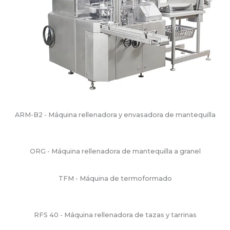
ARM-B2 - Máquina rellenadora y envasadora de mantequilla
ORG - Máquina rellenadora de mantequilla a granel
TFM - Máquina de termoformado
RFS 40 - Máquina rellenadora de tazas y tarrinas