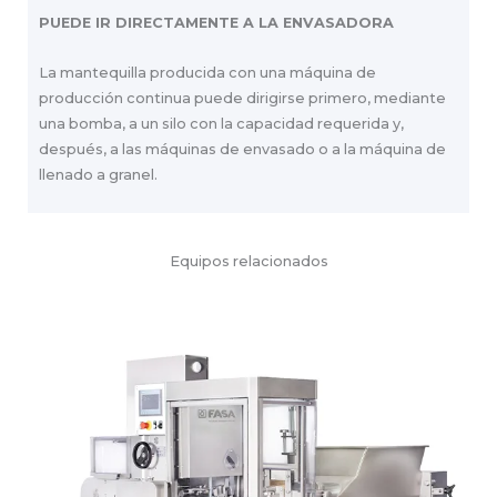
PUEDE IR DIRECTAMENTE A LA ENVASADORA
La mantequilla producida con una máquina de
producción continua puede dirigirse primero, mediante
una bomba, a un silo con la capacidad requerida y,
después, a las máquinas de envasado o a la máquina de
llenado a granel.
Equipos relacionados