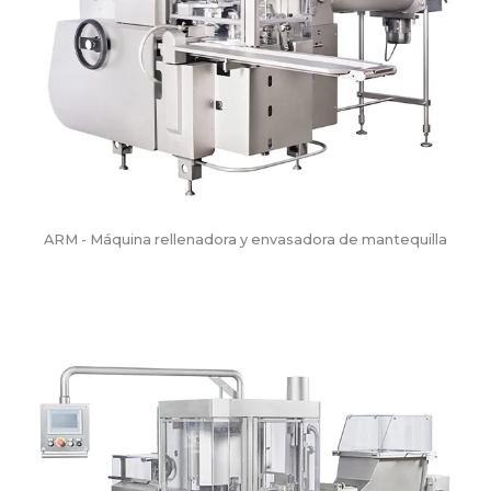
ARM - Máquina rellenadora y envasadora de mantequilla