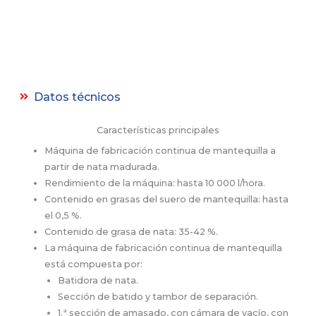
Datos técnicos
Características principales
Máquina de fabricación continua de mantequilla a
partir de nata madurada.
Rendimiento de la máquina: hasta 10 000 l/hora.
Contenido en grasas del suero de mantequilla: hasta
el 0,5 %.
Contenido de grasa de nata: 35-42 %.
La máquina de fabricación continua de mantequilla
está compuesta por:
Batidora de nata.
Sección de batido y tambor de separación.
1.ª sección de amasado, con cámara de vacío, con