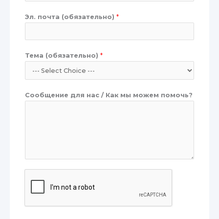
Эл. почта (обязательно)
*
Тема (обязательно)
*
Сообщение для нас / Как мы можем помочь?