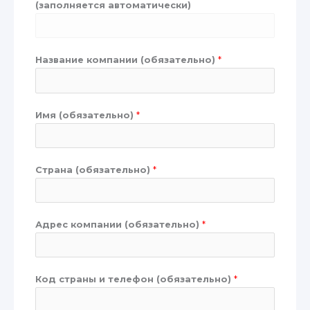
(заполняется автоматически)
Название компании (обязательно)
*
Имя (обязательно)
*
Страна (обязательно)
*
Адрес компании (обязательно)
*
Код страны и телефон (обязательно)
*