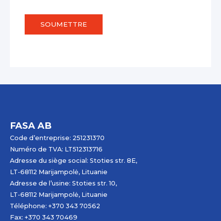
SOUMETTRE
FASA AB
Code d’entreprise: 251231370
Numéro de TVA: LT512313716
Adresse du siège social: Stoties str. 8E,
LT-68112 Marijampolė, Lituanie
Adresse de l’usine: Stoties str. 10,
LT-68112 Marijampolė, Lituanie
Téléphone: +370 343 70562
Fax: +370 343 70469