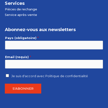
Services
Pièces de rechange
Service après-vente
Abonnez-vous aux newsletters
Pays (obligatoire)
*
Email (requis)
*
Je suis d'accord avec
Politique de confidentialité
S'ABONNER