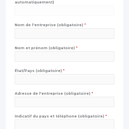
automatiquement)
Nom de l'entreprise (obligatoire)
*
Nom et prénom (obligatoire)
*
État/Pays (obligatoire)
*
Adresse de l'entreprise (obligatoire)
*
Indicatif du pays et téléphone (obligatoire)
*