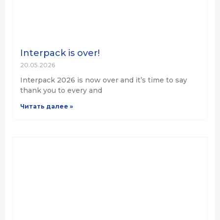
Interpack is over!
20.05.2026
Interpack 2026 is now over and it’s time to say
thank you to every and
Читать далее »