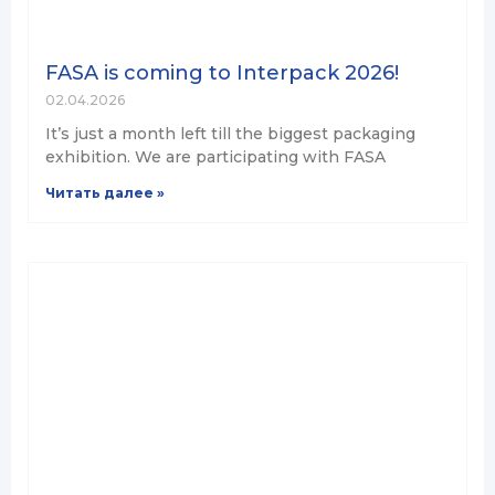
FASA is coming to Interpack 2026!
02.04.2026
It’s just a month left till the biggest packaging
exhibition. We are participating with FASA
Читать далее »