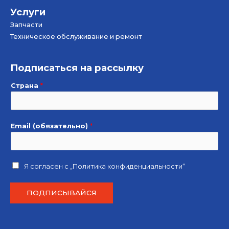
Услуги
Запчасти
Техническое обслуживание и ремонт
Подписаться на рассылку
Страна
*
Email (обязательно)
*
Я согласен с
„Политика конфиденциальности“
ПОДПИСЫВАЙСЯ