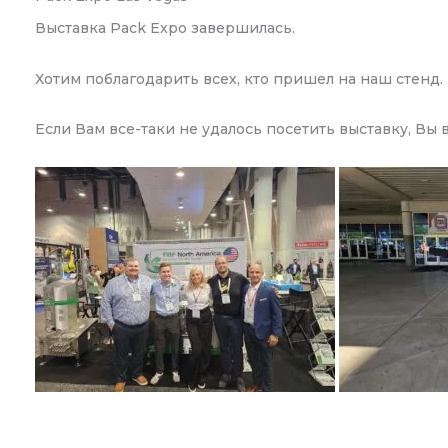
Выставка Pack Expo завершилась.
Хотим поблагодарить всех, кто пришел на наш стенд.
Если Вам все-таки не удалось посетить выставку, Вы 