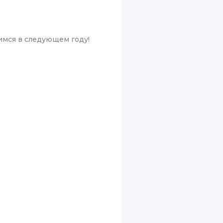
имся в следующем году!