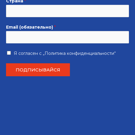
Страна
*
Email (обязательно)
*
Я согласен с
„Политика конфиденциальности“
ПОДПИСЫВАЙСЯ