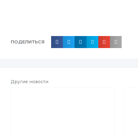
ПОДЕЛИТЬСЯ
Другие новости