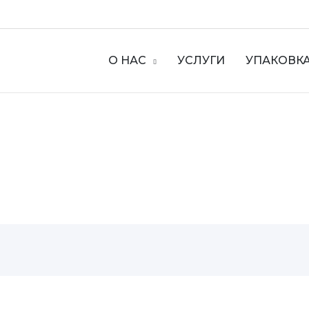
О НАС
УСЛУГИ
УПАКОВК