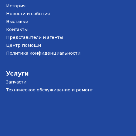
История
Новости и события
Bыставки
Контакты
Представители и агенты
Центр помощи
Политика конфиденциальности
Услуги
Запчасти
Техническое обслуживание и ремонт