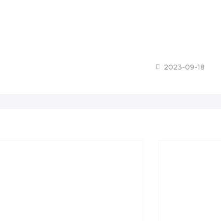
2023-09-18