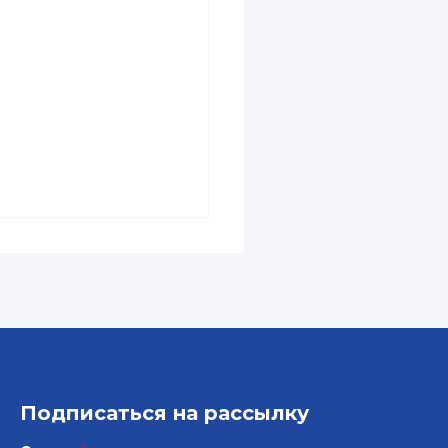
Подписаться на рассылку