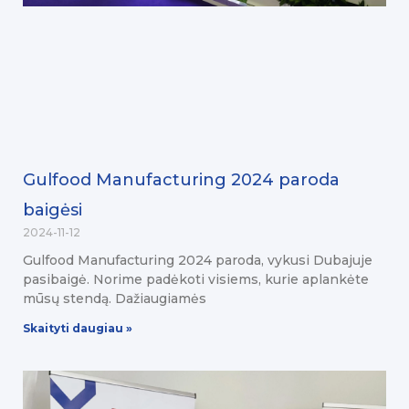
Gulfood Manufacturing 2024 paroda
baigėsi
2024-11-12
Gulfood Manufacturing 2024 paroda, vykusi Dubajuje
pasibaigė. Norime padėkoti visiems, kurie aplankėte
mūsų stendą. Dažiaugiamės
Skaityti daugiau »