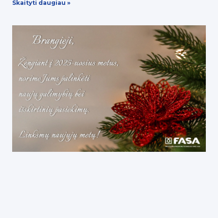
Skaityti daugiau »