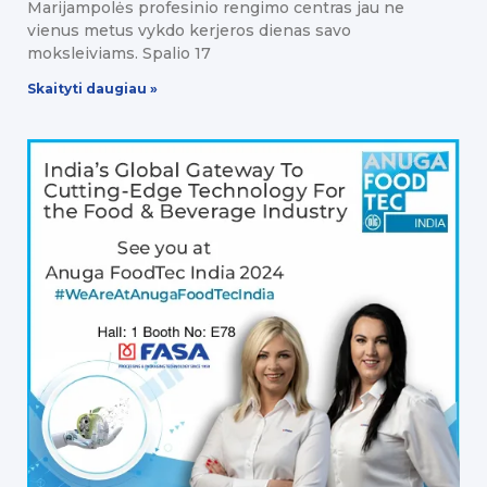
Marijampolės profesinio rengimo centras jau ne
vienus metus vykdo kerjeros dienas savo
moksleiviams. Spalio 17
Skaityti daugiau »