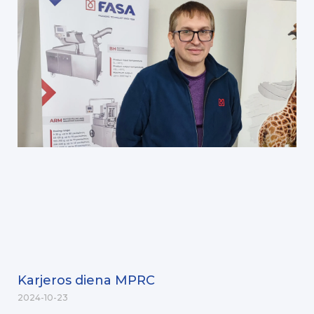
Karjeros diena MPRC
2024-10-23