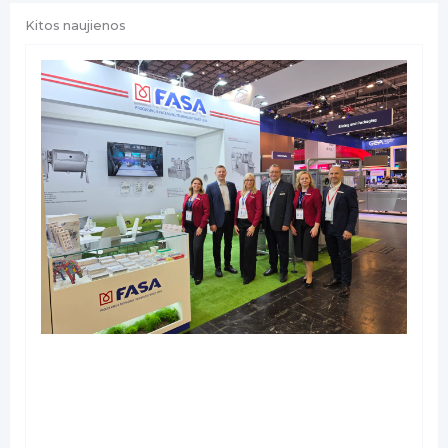
Kitos naujienos