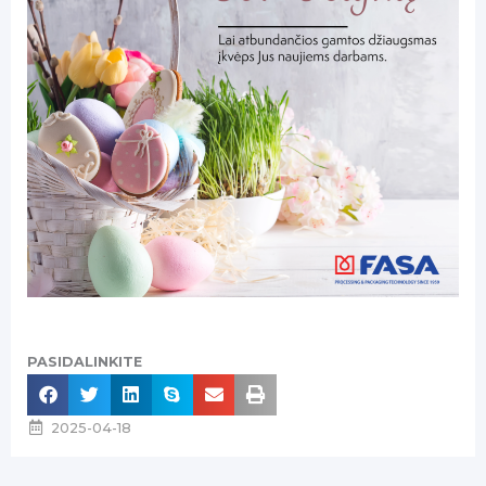
PASIDALINKITE
2025-04-18