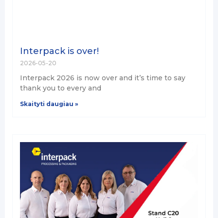
Interpack is over!
2026-05-20
Interpack 2026 is now over and it’s time to say
thank you to every and
Skaityti daugiau »