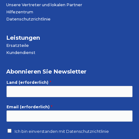
Unsere Vertreter und lokalen Partner
Hilfezentrum
Datenschutzrichtlinie
Leistungen
Ersatzteile
Kundendienst
Abonnieren Sie Newsletter
Land (erforderlich)
*
Email (erforderlich)
*
Ich bin einverstanden mit
Datenschutzrichtlinie