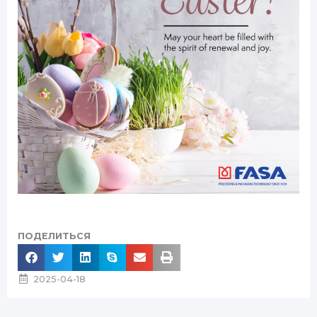
ПОДЕЛИТЬСЯ
2025-04-18