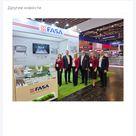
Другие новости