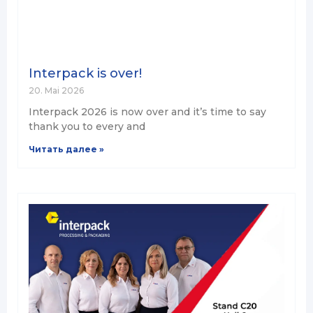
Interpack is over!
20. Mai 2026
Interpack 2026 is now over and it’s time to say
thank you to every and
Читать далее »