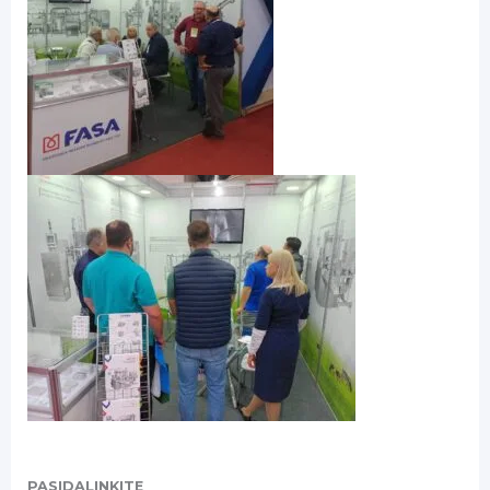
PASIDALINKITE