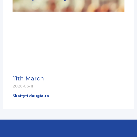
11th March
2026-03-11
Skaityti daugiau »