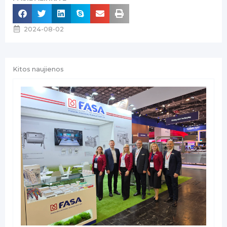
2024-08-02
Kitos naujienos