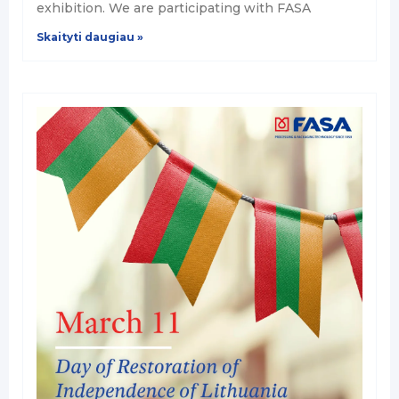
exhibition. We are participating with FASA
Skaityti daugiau »