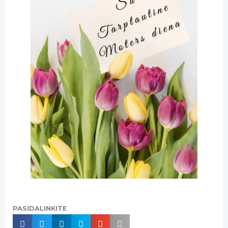
PASIDALINKITE