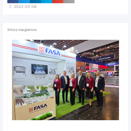
2022-03-08
Kitos naujienos