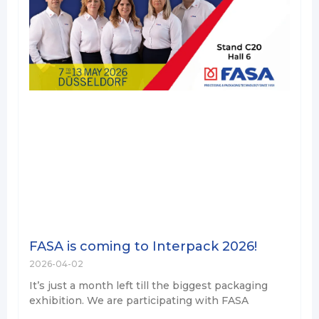
FASA is coming to Interpack 2026!
2026-04-02
It’s just a month left till the biggest packaging
exhibition. We are participating with FASA