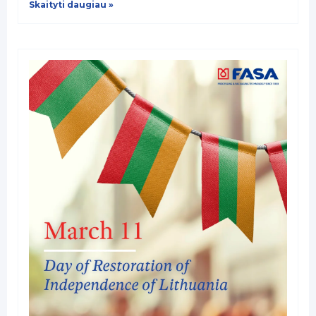
Skaityti daugiau »