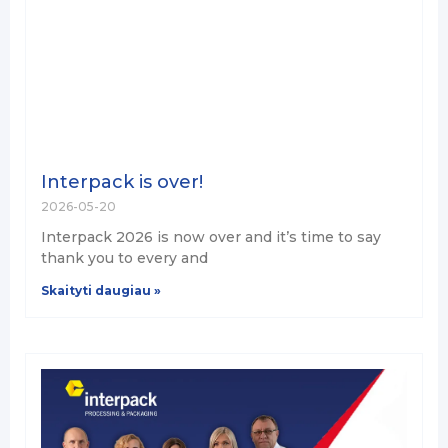
Interpack is over!
2026-05-20
Interpack 2026 is now over and it’s time to say
thank you to every and
Skaityti daugiau »