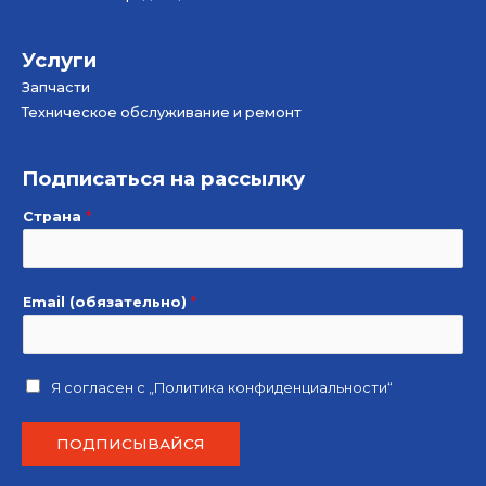
Услуги
Запчасти
Техническое обслуживание и ремонт
Подписаться на рассылку
Страна
*
Email (обязательно)
*
Я согласен с
„Политика конфиденциальности“
ПОДПИСЫВАЙСЯ