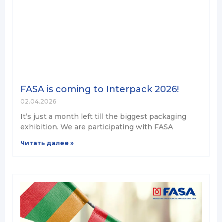
FASA is coming to Interpack 2026!
02.04.2026
It’s just a month left till the biggest packaging
exhibition. We are participating with FASA
Читать далее »