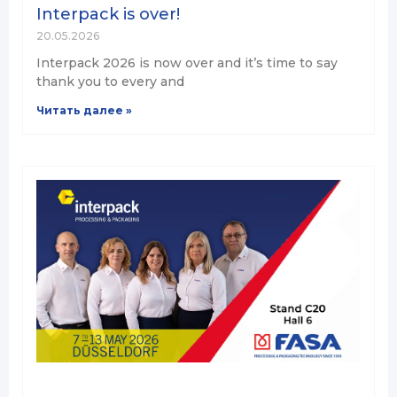
Interpack is over!
20.05.2026
Interpack 2026 is now over and it’s time to say
thank you to every and
Читать далее »