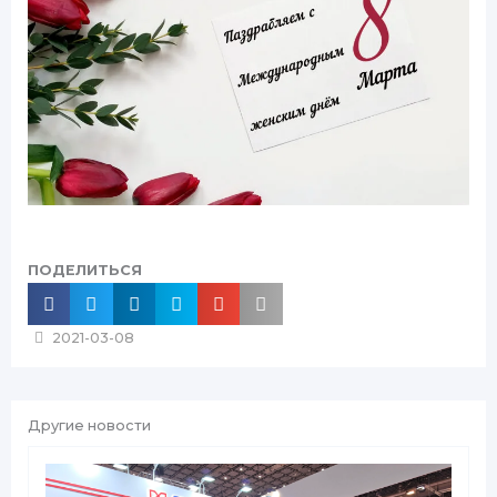
ПОДЕЛИТЬСЯ
2021-03-08
Другие новости