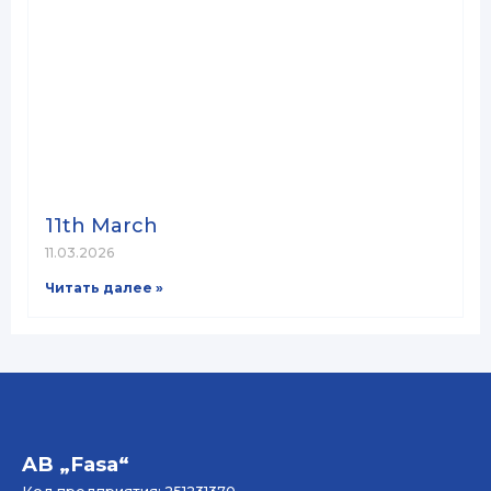
11th March
11.03.2026
Читать далее »
AB „Fasa“