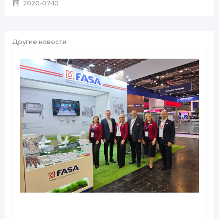
2020-07-10
Другие новости