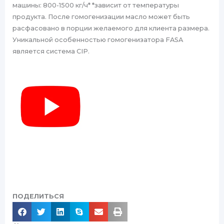
машины: 800-1500 кг/ч* *зависит от температуры
продукта. После гомогенизации масло может быть
расфасовано в порции желаемого для клиента размера.
Уникальной особенностью гомогенизатора FASA
является система CIP.
ПОДЕЛИТЬСЯ