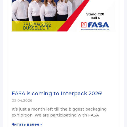
FASA is coming to Interpack 2026!
02.04.2026
It’s just a month left till the biggest packaging
exhibition. We are participating with FASA
Читать далее »