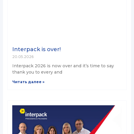
Interpack is over!
20.05.2026
Interpack 2026 is now over and it’s time to say
thank you to every and
Читать далее »