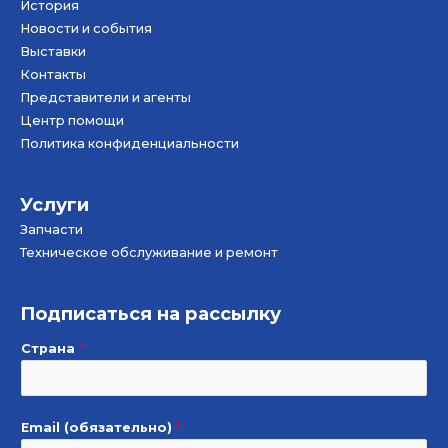
История
Новости и события
Bыставки
Контакты
Представители и агенты
Центр помощи
Политика конфиденциальности
Услуги
Запчасти
Техническое обслуживание и ремонт
Подписаться на рассылку
Страна
*
Email (обязательно)
*