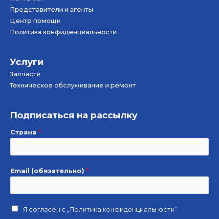
Представители и агенты
Центр помощи
Политика конфиденциальности
Услуги
Запчасти
Техническое обслуживание и ремонт
Подписаться на рассылку
Страна
*
Email (обязательно)
*
Я согласен с
„Политика конфиденциальности“