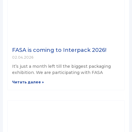
FASA is coming to Interpack 2026!
02.04.2026
It’s just a month left till the biggest packaging
exhibition. We are participating with FASA
Читать далее »