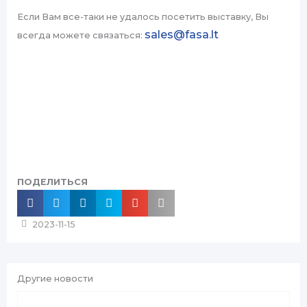
Если Вам все-таки не удалось посетить выставку, Вы
sales@fasa.lt
всегда можете связаться:
ПОДЕЛИТЬСЯ
2023-11-15
Другие новости