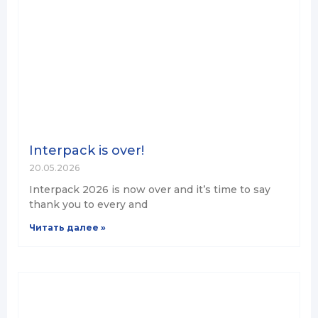
Interpack is over!
20.05.2026
Interpack 2026 is now over and it’s time to say
thank you to every and
Читать далее »