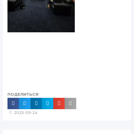
ПОДЕЛИТЬСЯ
2025-09-24