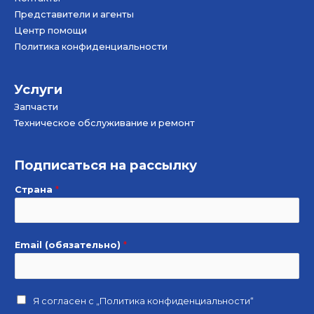
Представители и агенты
Центр помощи
Политика конфиденциальности
Услуги
Запчасти
Техническое обслуживание и ремонт
Подписаться на рассылку
Страна
*
Email (обязательно)
*
Я согласен с
„Политика конфиденциальности“