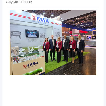
Другие новости