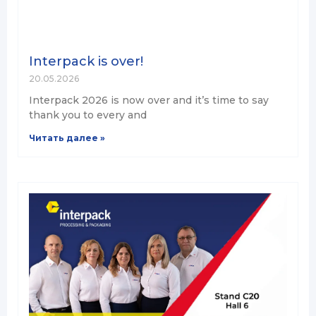
Interpack is over!
20.05.2026
Interpack 2026 is now over and it’s time to say
thank you to every and
Читать далее »