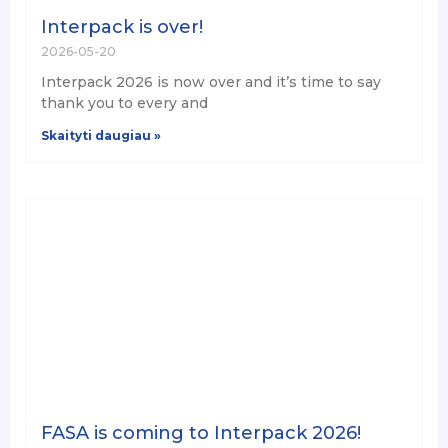
Interpack is over!
2026-05-20
Interpack 2026 is now over and it’s time to say
thank you to every and
Skaityti daugiau »
FASA is coming to Interpack 2026!