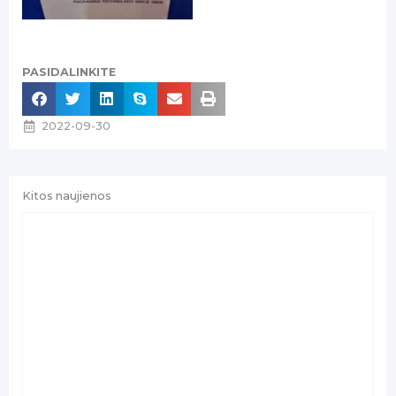
PASIDALINKITE
2022-09-30
Kitos naujienos