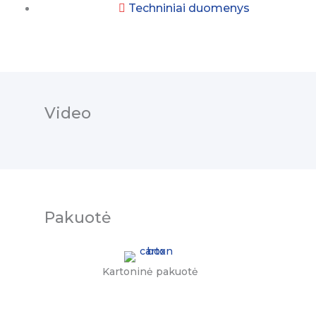
Techniniai duomenys
Video
Pakuotė
Kartoninė pakuotė