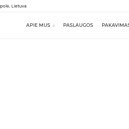
mpolė, Lietuva
APIE MUS
PASLAUGOS
PAKAVIMA