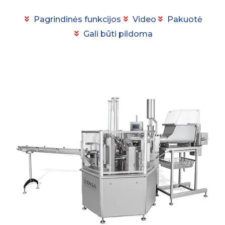
Pagrindinės funkcijos
Video
Pakuotė
Gali būti pildoma