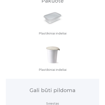
Pakuotė
Plastikiniai indeliai
Plastikiniai indeliai
Gali būti pildoma
Sviestas