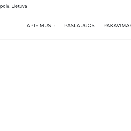
mpolė, Lietuva
APIE MUS
PASLAUGOS
PAKAVIMA