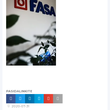
PASIDALINKITE
2020-07-31