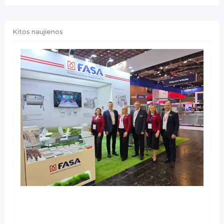
Kitos naujienos