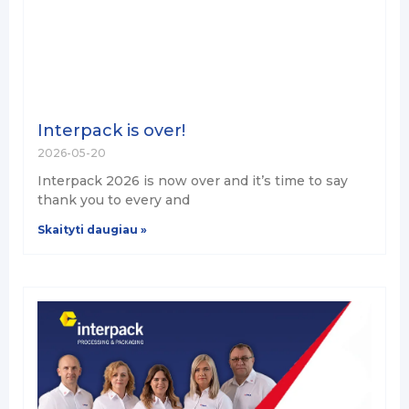
Interpack is over!
2026-05-20
Interpack 2026 is now over and it’s time to say
thank you to every and
Skaityti daugiau »