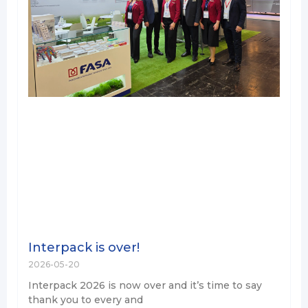
Interpack is over!
2026-05-20
Interpack 2026 is now over and it’s time to say
thank you to every and