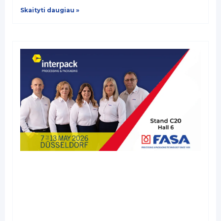
Skaityti daugiau »