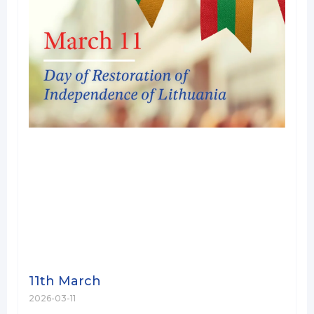
11th March
2026-03-11