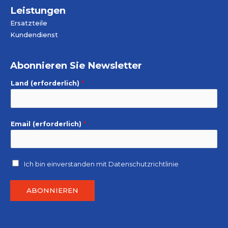
Leistungen
Ersatzteile
Kundendienst
Abonnieren Sie Newsletter
Land (erforderlich)
*
Email (erforderlich)
*
Ich bin einverstanden mit
Datenschutzrichtlinie
ABONNIEREN