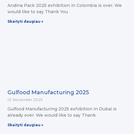
Andina Pack 2025 exhibition in Colombia is over. We
would like to say Thank You
Skaityti daugiau »
Gulfood Manufacturing 2025
13. November 2025
Gulfood Manufacturing 2025 exhibition in Dubai is
already over. We would like to say Thank
Skaityti daugiau »