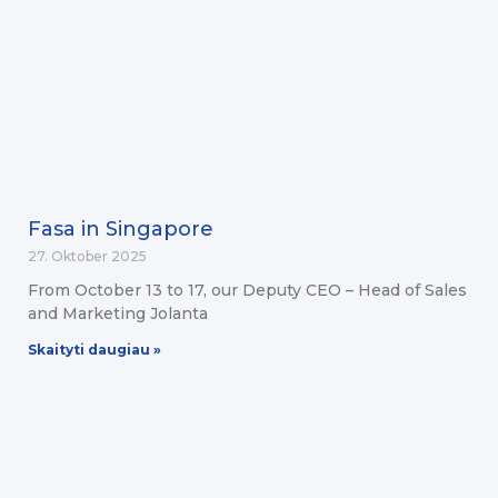
Fasa in Singapore
27. Oktober 2025
From October 13 to 17, our Deputy CEO – Head of Sales
and Marketing Jolanta
Skaityti daugiau »