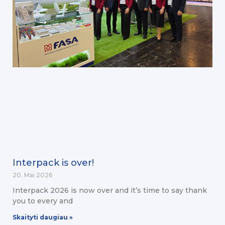
Interpack is over!
20. Mai 2026
Interpack 2026 is now over and it’s time to say thank
you to every and
Skaityti daugiau »