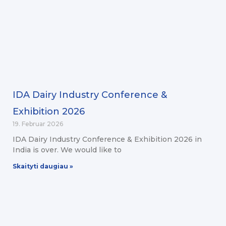
IDA Dairy Industry Conference &
Exhibition 2026
19. Februar 2026
IDA Dairy Industry Conference & Exhibition 2026 in
India is over. We would like to
Skaityti daugiau »