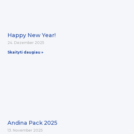
Happy New Year!
24. Dezember 2025
Skaityti daugiau »
Andina Pack 2025
13. November 2025