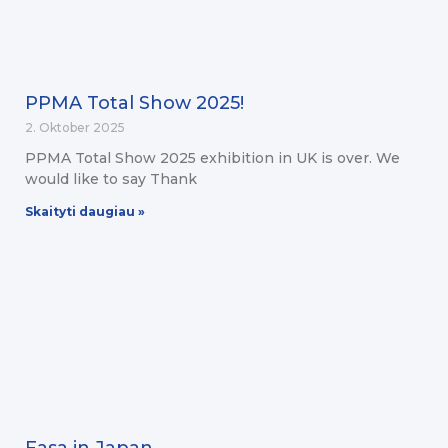
PPMA Total Show 2025!
2. Oktober 2025
PPMA Total Show 2025 exhibition in UK is over. We
would like to say Thank
Skaityti daugiau »