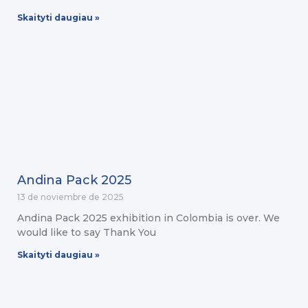
Skaityti daugiau »
Andina Pack 2025
13 de noviembre de 2025
Andina Pack 2025 exhibition in Colombia is over. We
would like to say Thank You
Skaityti daugiau »