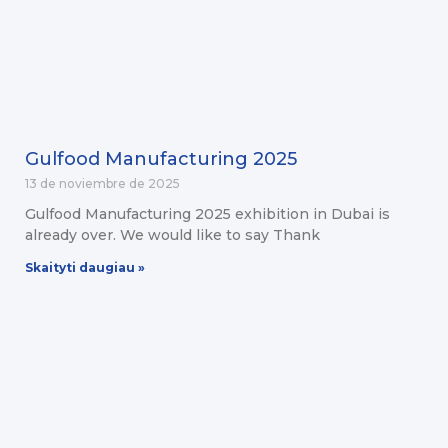
Gulfood Manufacturing 2025
13 de noviembre de 2025
Gulfood Manufacturing 2025 exhibition in Dubai is
already over. We would like to say Thank
Skaityti daugiau »