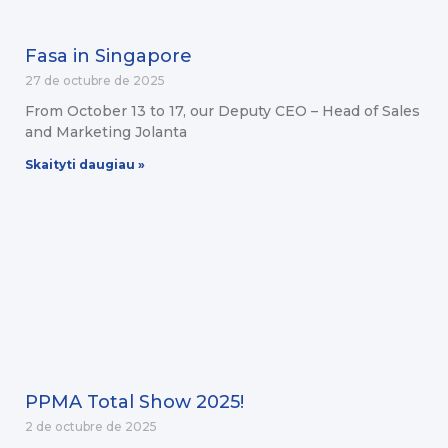
Fasa in Singapore
27 de octubre de 2025
From October 13 to 17, our Deputy CEO – Head of Sales
and Marketing Jolanta
Skaityti daugiau »
PPMA Total Show 2025!
2 de octubre de 2025