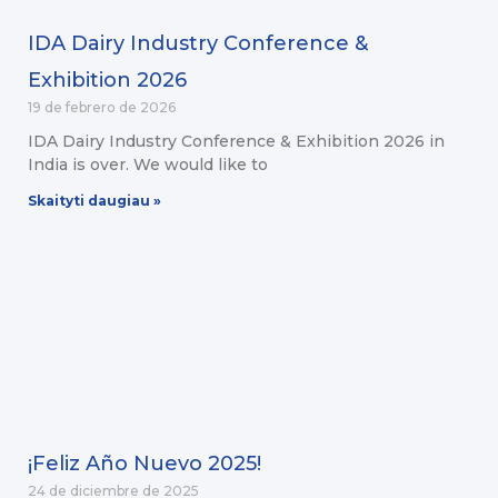
IDA Dairy Industry Conference &
Exhibition 2026
19 de febrero de 2026
IDA Dairy Industry Conference & Exhibition 2026 in
India is over. We would like to
Skaityti daugiau »
¡Feliz Año Nuevo 2025!
24 de diciembre de 2025