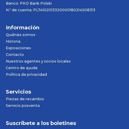
Banco: PKO Bank Polski
N.º de cuenta: PL74102013320000180214508313
Información
Quiénes somos
Historia
Exposiciones
Contacto
Nuestros agentes y socios locales
Centro de ayuda
Política de privacidad
Servicios
Piezas de recambio
Servicio posventa
Suscríbete a los boletines