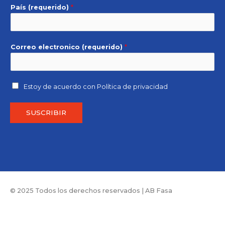
País (requerido)
*
Correo electronico (requerido)
*
Estoy de acuerdo con
Política de privacidad
SUSCRIBIR
© 2025 Todos los derechos reservados | AB Fasa