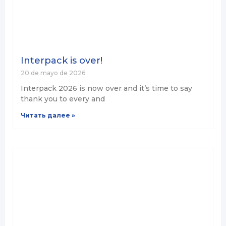
Interpack is over!
20 de mayo de 2026
Interpack 2026 is now over and it’s time to say
thank you to every and
Читать далее »