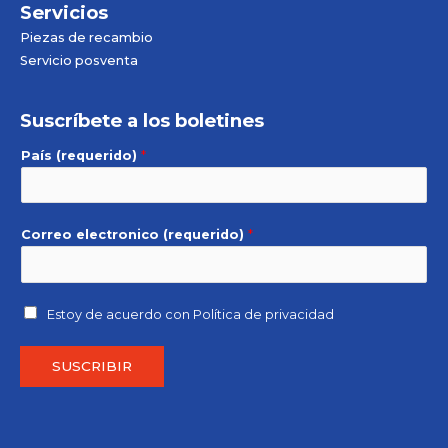
Servicios
Piezas de recambio
Servicio posventa
Suscríbete a los boletines
País (requerido)
*
Correo electronico (requerido)
*
Estoy de acuerdo con
Política de privacidad
SUSCRIBIR