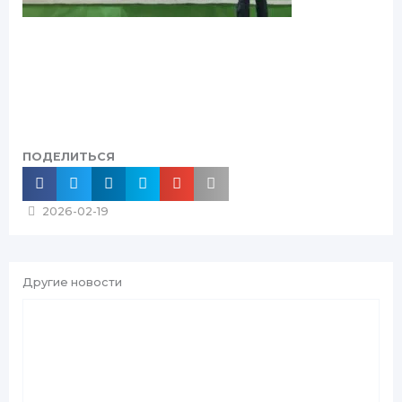
ПОДЕЛИТЬСЯ
2026-02-19
Другие новости