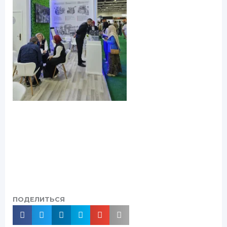
ПОДЕЛИТЬСЯ