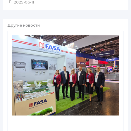
2025-06-11
Другие новости