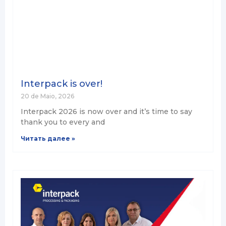
Interpack is over!
20 de Maio, 2026
Interpack 2026 is now over and it’s time to say
thank you to every and
Читать далее »