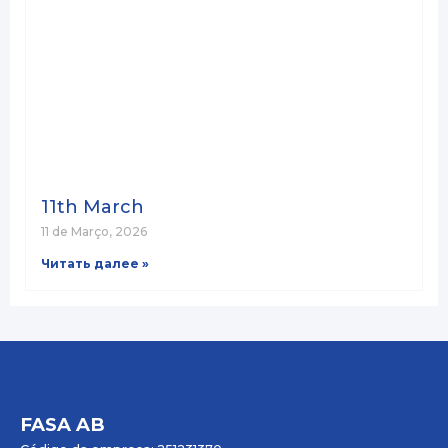
11th March
11 de Março, 2026
Читать далее »
FASA AB