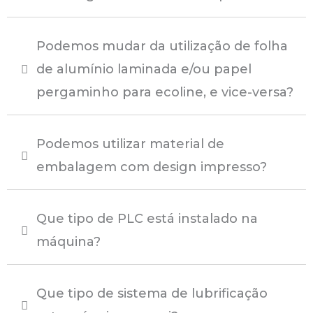
Podemos mudar da utilização de folha
de alumínio laminada e/ou papel
pergaminho para ecoline, e vice-versa?
Podemos utilizar material de
embalagem com design impresso?
Que tipo de PLC está instalado na
máquina?
Que tipo de sistema de lubrificação