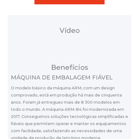
Vídeo
Benefícios
MÁQUINA DE EMBALAGEM FIÁVEL
O modelo básico da máquina ARM, com um design
comprovado, está em produção há mais de cinquenta
anos. Foram já entregues mais de 8 300 modelos em
todo o mundo. A máquina ARM-B4 foi modernizada em
2017. Conseguimos soluções tecnológicas simplificadas e
fiáveis que permitem operar e manter os equipamentos
com facilidade, satisfazendo as necessidades de uma
unidade de produção de laticínios moderna.