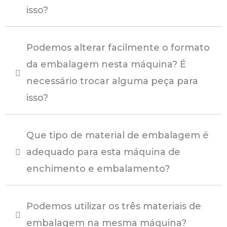
isso?
Podemos alterar facilmente o formato
da embalagem nesta máquina? É
necessário trocar alguma peça para
isso?
Que tipo de material de embalagem é
adequado para esta máquina de
enchimento e embalamento?
Podemos utilizar os três materiais de
embalagem na mesma máquina?