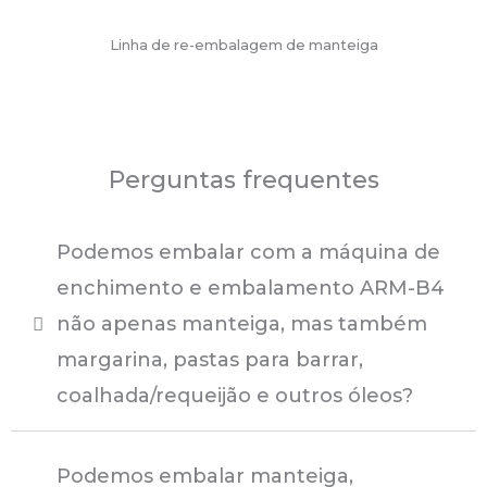
Linha de re-embalagem de manteiga
Perguntas frequentes
Podemos embalar com a máquina de
enchimento e embalamento ARM-B4
não apenas manteiga, mas também
margarina, pastas para barrar,
coalhada/requeijão e outros óleos?
Podemos embalar manteiga,