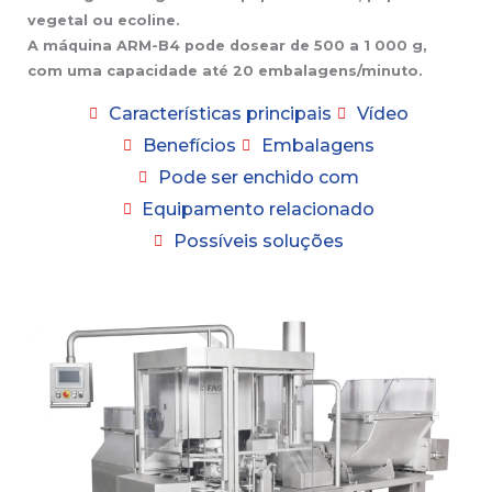
vegetal ou ecoline.
A máquina ARM-B4 pode dosear de 500 a 1 000 g,
com uma capacidade até 20 embalagens/minuto.
Características principais
Vídeo
Benefícios
Embalagens
Pode ser enchido com
Equipamento relacionado
Possíveis soluções