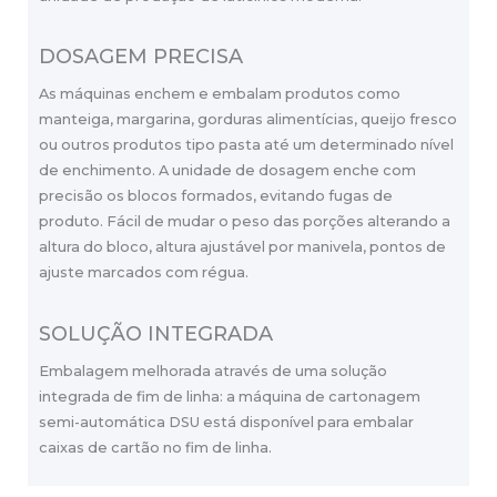
DOSAGEM PRECISA
As máquinas enchem e embalam produtos como
manteiga, margarina, gorduras alimentícias, queijo fresco
ou outros produtos tipo pasta até um determinado nível
de enchimento. A unidade de dosagem enche com
precisão os blocos formados, evitando fugas de
produto. Fácil de mudar o peso das porções alterando a
altura do bloco, altura ajustável por manivela, pontos de
ajuste marcados com régua.
SOLUÇÃO INTEGRADA
Embalagem melhorada através de uma solução
integrada de fim de linha: a máquina de cartonagem
semi-automática DSU está disponível para embalar
caixas de cartão no fim de linha.