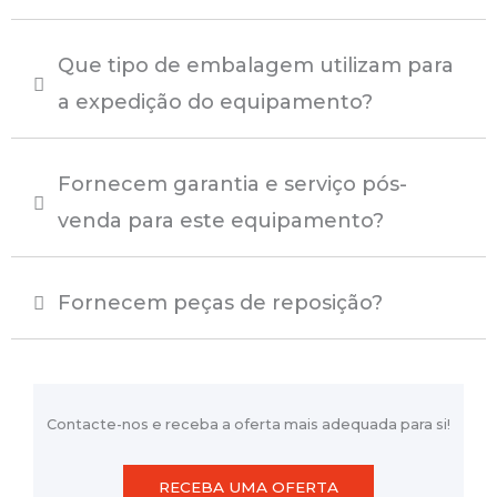
Que tipo de embalagem utilizam para
a expedição do equipamento?
Fornecem garantia e serviço pós-
venda para este equipamento?
Fornecem peças de reposição?
Contacte-nos e receba a oferta mais adequada para si!
RECEBA UMA OFERTA