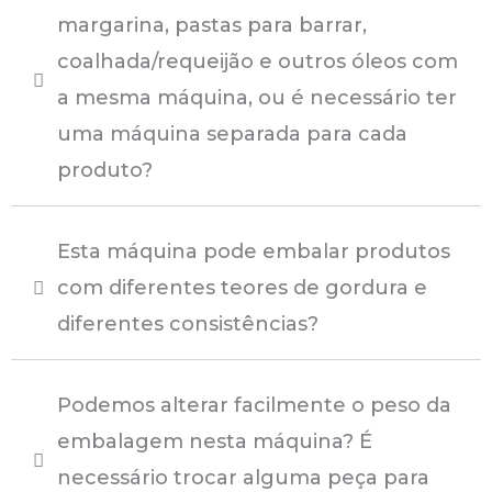
margarina, pastas para barrar,
coalhada/requeijão e outros óleos com
a mesma máquina, ou é necessário ter
uma máquina separada para cada
produto?
Esta máquina pode embalar produtos
com diferentes teores de gordura e
diferentes consistências?
Podemos alterar facilmente o peso da
embalagem nesta máquina? É
necessário trocar alguma peça para