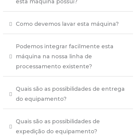
esta máquina possui?
Como devemos lavar esta máquina?
Podemos integrar facilmente esta
máquina na nossa linha de
processamento existente?
Quais são as possibilidades de entrega
do equipamento?
Quais são as possibilidades de
expedição do equipamento?