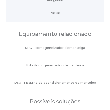
Margarina
Pastas
Equipamento relacionado
SHG - Homogeneizador de manteiga
BH - Homogeneizador de manteiga
DSU - Máquina de acondicionamento de manteiga
Possíveis soluções