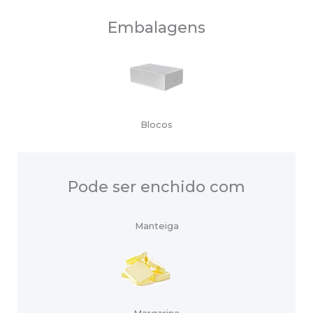
Embalagens
Blocos
Pode ser enchido com
Manteiga