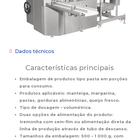
Dados técnicos
Características principais
Embalagem de produtos tipo pasta em porções
para consumo.
Produtos aplicáveis: manteiga, margarina,
pastas, gorduras alimentícias, queijo fresco.
Tipo de dosagem – volumétrica.
Duas opções de alimentação do produto:
tremonha com sem-fim ou alimentação direta da
linha de produção através de tubo de descanso.
Tamanhos da embalagem: 500 – 1 000 g, com