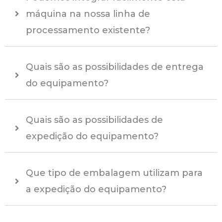
máquina na nossa linha de
processamento existente?
Quais são as possibilidades de entrega
do equipamento?
Quais são as possibilidades de
expedição do equipamento?
Que tipo de embalagem utilizam para
a expedição do equipamento?