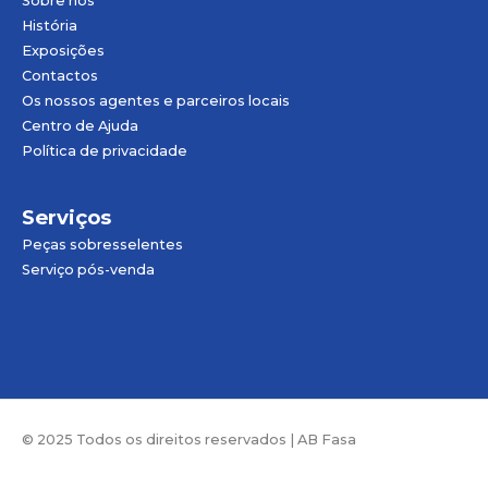
Sobre nós
História
Exposições
Contactos
Os nossos agentes e parceiros locais
Centro de Ajuda
Política de privacidade
Serviços
Peças sobresselentes
Serviço pós-venda
© 2025 Todos os direitos reservados | AB Fasa