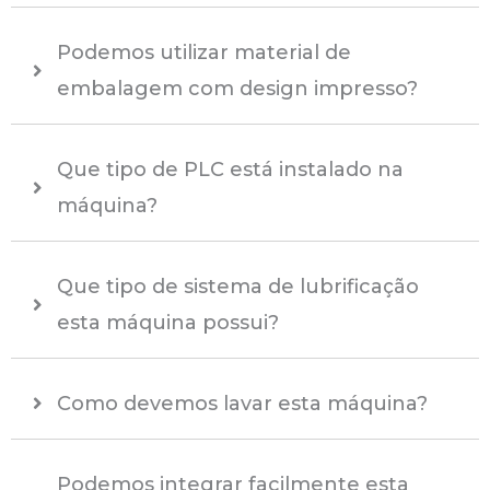
Podemos utilizar material de
embalagem com design impresso?
Que tipo de PLC está instalado na
máquina?
Que tipo de sistema de lubrificação
esta máquina possui?
Como devemos lavar esta máquina?
Podemos integrar facilmente esta