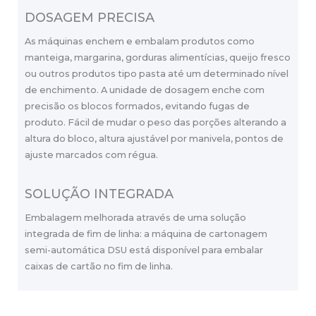
DOSAGEM PRECISA
As máquinas enchem e embalam produtos como
manteiga, margarina, gorduras alimentícias, queijo fresco
ou outros produtos tipo pasta até um determinado nível
de enchimento. A unidade de dosagem enche com
precisão os blocos formados, evitando fugas de
produto. Fácil de mudar o peso das porções alterando a
altura do bloco, altura ajustável por manivela, pontos de
ajuste marcados com régua.
SOLUÇÃO INTEGRADA
Embalagem melhorada através de uma solução
integrada de fim de linha: a máquina de cartonagem
semi-automática DSU está disponível para embalar
caixas de cartão no fim de linha.