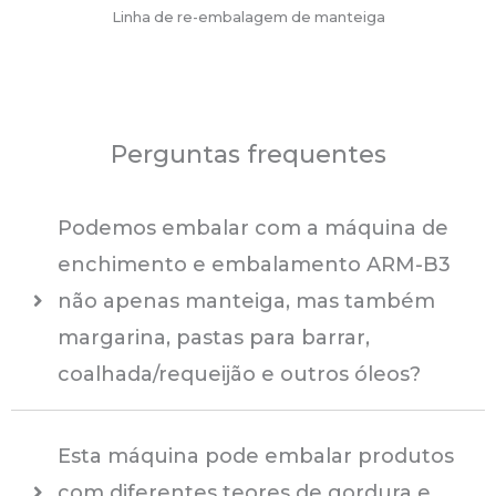
Linha de re-embalagem de manteiga
Perguntas frequentes
Podemos embalar com a máquina de
enchimento e embalamento ARM-B3
não apenas manteiga, mas também
margarina, pastas para barrar,
coalhada/requeijão e outros óleos?
Esta máquina pode embalar produtos
com diferentes teores de gordura e