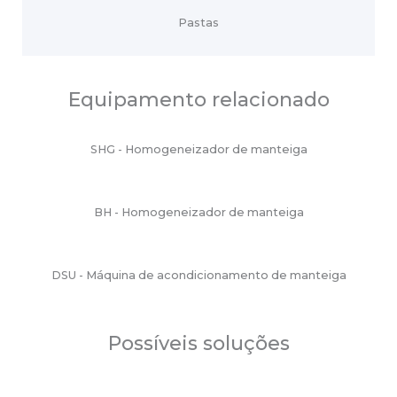
Pastas
Equipamento relacionado
SHG - Homogeneizador de manteiga
BH - Homogeneizador de manteiga
DSU - Máquina de acondicionamento de manteiga
Possíveis soluções