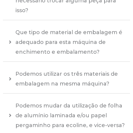
necessário trocar alguma peça para
isso?
Que tipo de material de embalagem é
adequado para esta máquina de
enchimento e embalamento?
Podemos utilizar os três materiais de
embalagem na mesma máquina?
Podemos mudar da utilização de folha
de alumínio laminada e/ou papel
pergaminho para ecoline, e vice-versa?