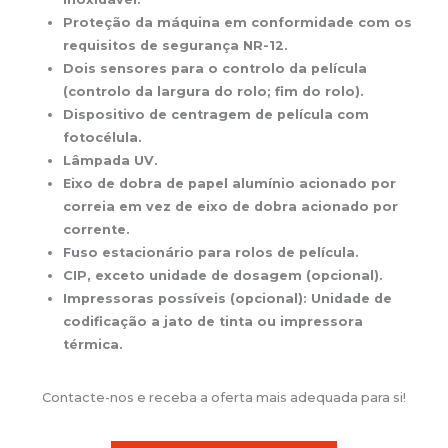
Proteção da máquina em conformidade com os
requisitos de segurança NR-12.
Dois sensores para o controlo da película
(controlo da largura do rolo; fim do rolo).
Dispositivo de centragem de película com
fotocélula.
Lâmpada UV.
Eixo de dobra de papel alumínio acionado por
correia em vez de eixo de dobra acionado por
corrente.
Fuso estacionário para rolos de película.
CIP, exceto unidade de dosagem (opcional).
Impressoras possíveis (opcional): Unidade de
codificação a jato de tinta ou impressora
térmica.
Contacte-nos e receba a oferta mais adequada para si!