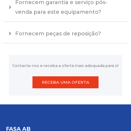
Fornecem garantia e serviço pós-
venda para este equipamento?
Fornecem peças de reposição?
Contacte-nos e receba a oferta mais adequada para si!
RECEBA UMA OFERTA
FASA AB