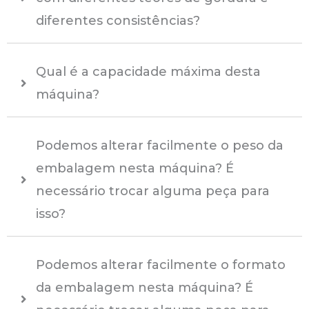
diferentes consistências?
Qual é a capacidade máxima desta
máquina?
Podemos alterar facilmente o peso da
embalagem nesta máquina? É
necessário trocar alguma peça para
isso?
Podemos alterar facilmente o formato
da embalagem nesta máquina? É