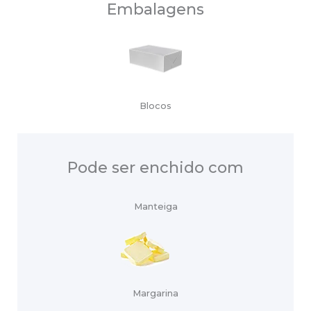
Embalagens
Blocos
Pode ser enchido com
Manteiga
Margarina