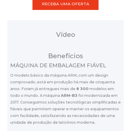
RECEBA UMA OFERTA
Vídeo
Benefícios
MÁQUINA DE EMBALAGEM FIÁVEL
O modelo básico da máquina ARM, com um design
comprovado, está em produção há mais de cinquenta
anos. Foram já entregues mais de
8 300
modelos em
todo o mundo. A máquina
ARM-B3
foi modernizada em
2017. Conseguimos soluções tecnológicas simplificadas e
fiáveis que permitem operar e manter os equipamentos
com facilidade, satisfazendo as necessidades de uma
unidade de produção de laticínios moderna.