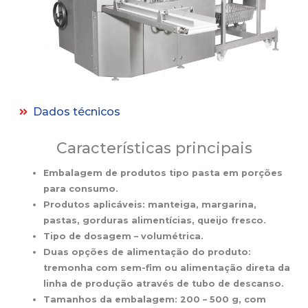
Dados técnicos
Características principais
Embalagem de produtos tipo pasta em porções
para consumo.
Produtos aplicáveis: manteiga, margarina,
pastas, gorduras alimentícias, queijo fresco.
Tipo de dosagem – volumétrica.
Duas opções de alimentação do produto:
tremonha com sem-fim ou alimentação direta da
linha de produção através de tubo de descanso.
Tamanhos da embalagem: 200 – 500 g, com