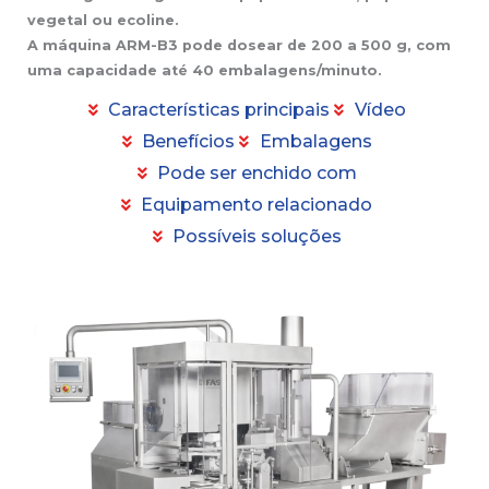
vegetal ou ecoline.
A máquina ARM-B3 pode dosear de 200 a 500 g, com
uma capacidade até 40 embalagens/minuto.
Características principais
Vídeo
Benefícios
Embalagens
Pode ser enchido com
Equipamento relacionado
Possíveis soluções