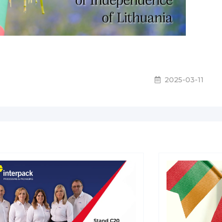
2025-03-11