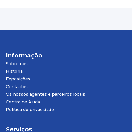
Informação
Sobre nós
História
Exposições
Contactos
Os nossos agentes e parceiros locais
Centro de Ajuda
Política de privacidade
Serviços