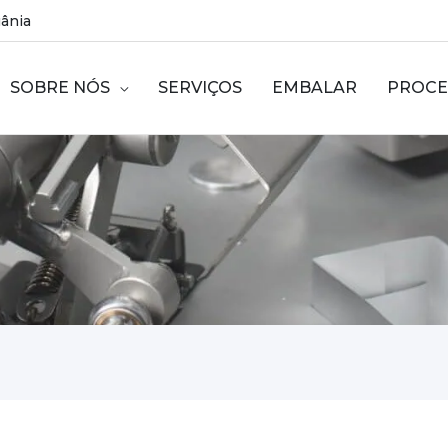
uânia
SOBRE NÓS
SERVIÇOS
EMBALAR
PROCE