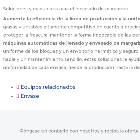
Soluciones y maquinaria para el envasado de margarina
Aumente la eficiencia de la línea de producción y la uni
grasas y untables altamente competitivo en cuanto a precio
proteger la frescura, mantener la forma impecable de las por
máquinas automáticas de llenado y envasado de margari
uniforme de los bloques y un envoltorio hermético y seguro 
fiable y un mantenimiento sencillo, estas soluciones le ayud
uniformidad de cada envase, desde la producción hasta la dis
Equipos relacionados
Envase
Póngase en contacto con nosotros y reciba la ofert