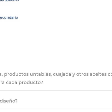
ecundario
 productos untables, cuajada y otros aceites 
ra cada producto?
diseño?