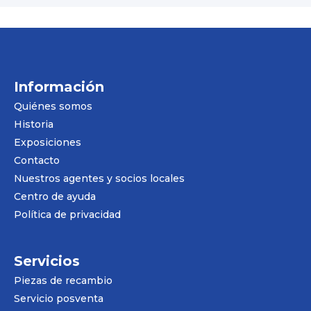
Información
Quiénes somos
Historia
Exposiciones
Contacto
Nuestros agentes y socios locales
Centro de ayuda
Política de privacidad
Servicios
Piezas de recambio
Servicio posventa