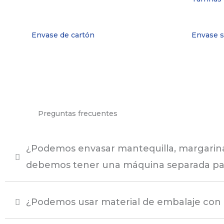
Envase de cartón
Envase s
Preguntas frecuentes
¿Podemos envasar mantequilla, margarina,
debemos tener una máquina separada pa
¿Podemos usar material de embalaje con 