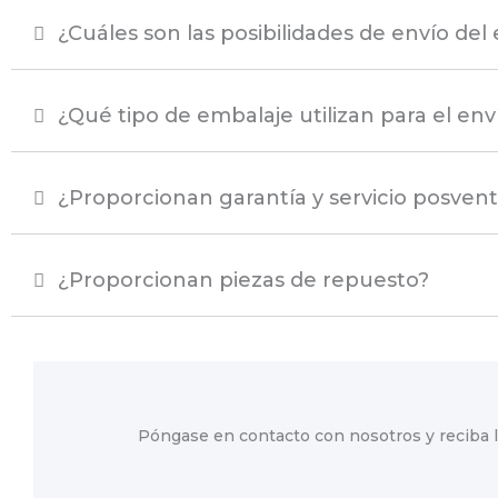
¿Cuáles son las posibilidades de envío del
¿Qué tipo de embalaje utilizan para el env
¿Proporcionan garantía y servicio posven
¿Proporcionan piezas de repuesto?
Póngase en contacto con nosotros y reciba l