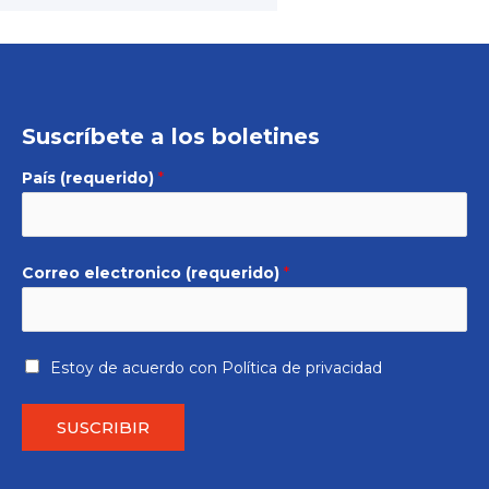
Suscríbete a los boletines
País (requerido)
*
Correo electronico (requerido)
*
Estoy de acuerdo con
Política de privacidad
SUSCRIBIR