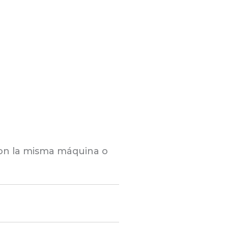
con la misma máquina o