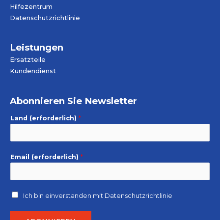
Hilfezentrum
Datenschutzrichtlinie
Leistungen
Ersatzteile
Kundendienst
Abonnieren Sie Newsletter
Land (erforderlich)
*
Email (erforderlich)
*
Ich bin einverstanden mit
Datenschutzrichtlinie