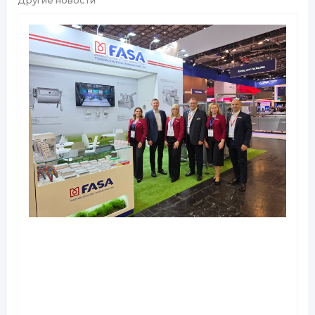
Другие новости