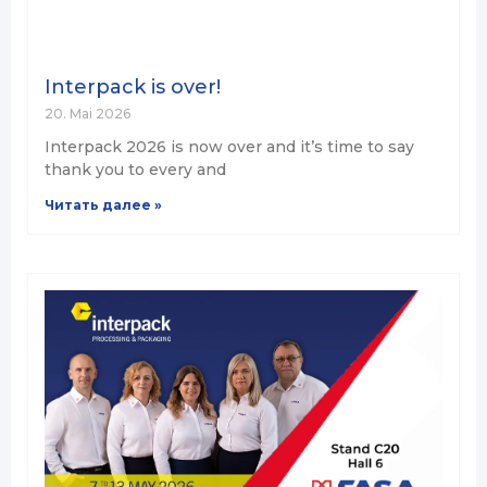
Interpack is over!
20. Mai 2026
Interpack 2026 is now over and it’s time to say
thank you to every and
Читать далее »