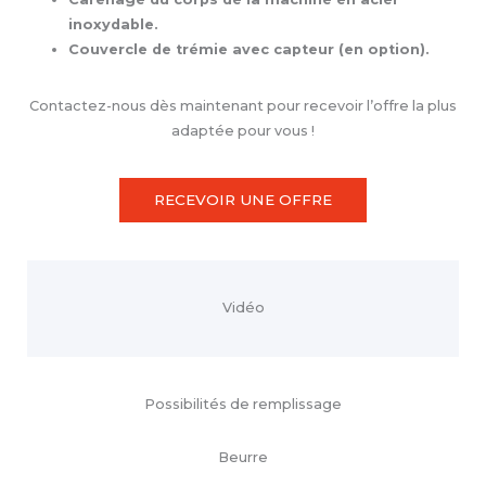
inoxydable.
Couvercle de trémie avec capteur (en option).
Contactez-nous dès maintenant pour recevoir l’offre la plus
adaptée pour vous !
RECEVOIR UNE OFFRE
Vidéo
Possibilités de remplissage
Beurre