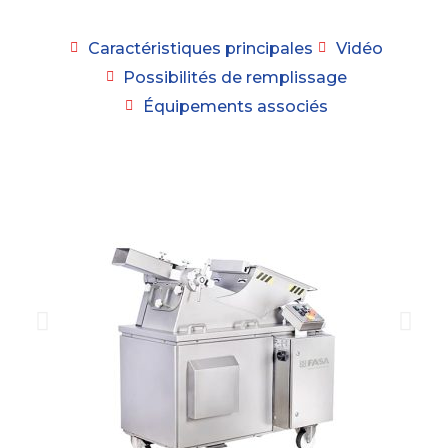
Caractéristiques principales
Vidéo
Possibilités de remplissage
Équipements associés