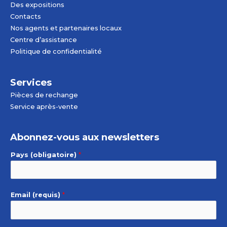
Des expositions
Contacts
Nos agents et partenaires locaux
Centre d’assistance
Politique de confidentialité
Services
Pièces de rechange
Service après-vente
Abonnez-vous aux newsletters
Pays (obligatoire)
*
Email (requis)
*