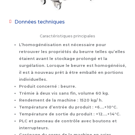
Données techniques
Caractéristiques principales
L’homogénéisation est nécessaire pour
retrouver les propriétés du beurre telles qu’elles
étaient avant le stockage prolongé et la
surgélation. Lorsque le beurre est homogénéisé,
il est à nouveau prêt à être emballé en portions
individuelles.
Produit concerné : beurre.
Trémie à deux vis sans fin, volume 60 kg.
Rendement de la machine : 1520 kg/ h.
Température d’entrée du produit : +6….+10°C.
Température de sortie du produit : +12….+14°C.
PLC et panneau de contrôle avec boutons et
interrupteurs.
Carénage du corps de la machine en acier