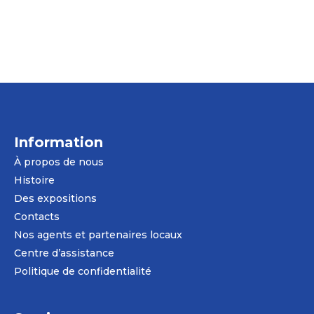
Information
À propos de nous
Histoire
Des expositions
Contacts
Nos agents et partenaires locaux
Centre d’assistance
Politique de confidentialité