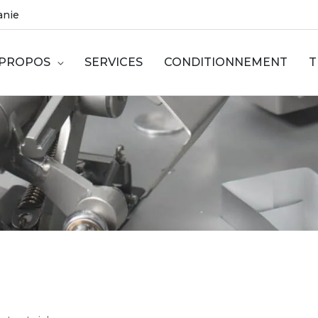
uanie
 PROPOS
SERVICES
CONDITIONNEMENT
T