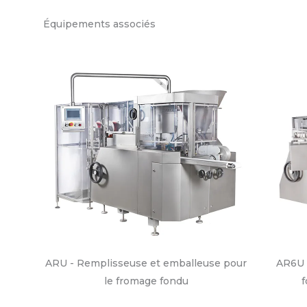
Équipements associés
ARU - Remplisseuse et emballeuse pour
AR6U 
le fromage fondu