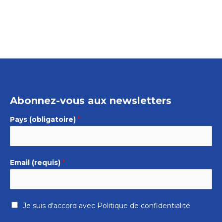
Abonnez-vous aux newsletters
Pays (obligatoire)
*
Email (requis)
*
Je suis d'accord avec
Politique de confidentialité