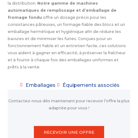
la distribution.
Notre gamme de machines
automatiques de remplissage et d’emballage de
fromage fondu
offre un dosage précis pour les
consistances pâteuses, un formage fiable des blocs et un
emballage hermétique et hygiénique afin de réduire les
bavures et de minimiser les fuites. Conçues pour un
fonctionnement fiable et un entretien facile, ces solutions
vous aident à gagner en efficacité, à préserver la fraîcheur
et à fournir à chaque fois des emballages uniformes et
prêts à la vente.
Emballages
Équipements associés
Contactez-nous dès maintenant pour recevoir l’offre la plus
adaptée pour vous !
RECEVOIR UNE OFFRE