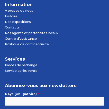
Information
À propos de nous
Histoire
Des expositions
Contacts
Nos agents et partenaires locaux
Centre d’assistance
Politique de confidentialité
Services
Pièces de rechange
Service après-vente
Abonnez-vous aux newsletters
Pays (obligatoire)
*