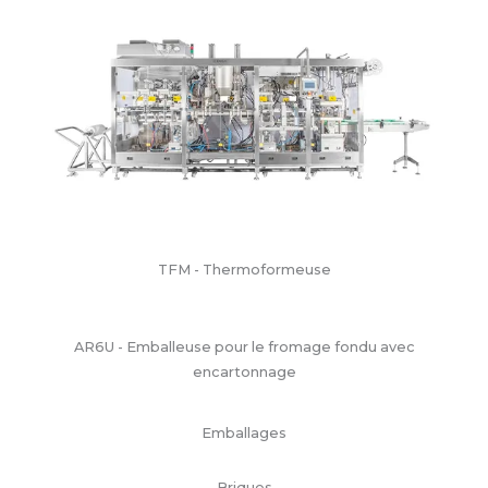
TFM - Thermoformeuse
AR6U - Emballeuse pour le fromage fondu avec
encartonnage
Emballages
Briques