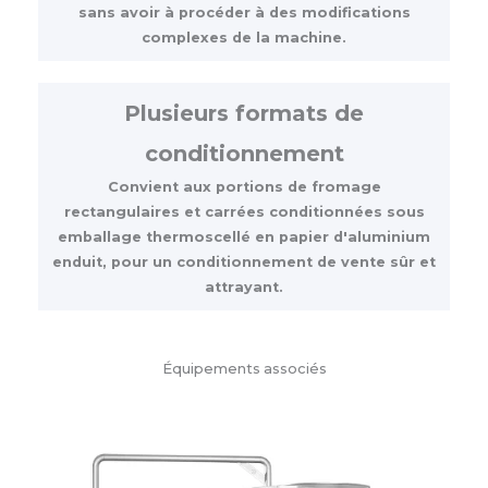
sans avoir à procéder à des modifications
complexes de la machine.
Plusieurs formats de
conditionnement
Convient aux portions de fromage
rectangulaires et carrées conditionnées sous
emballage thermoscellé en papier d'aluminium
enduit, pour un conditionnement de vente sûr et
attrayant.
Équipements associés