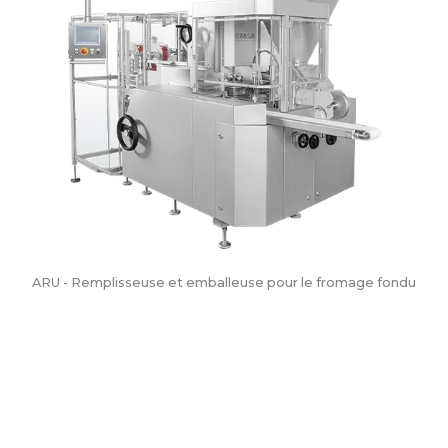
ARU - Remplisseuse et emballeuse pour le fromage fondu