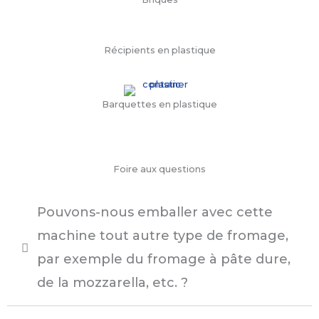
Récipients en plastique
Barquettes en plastique
Foire aux questions
Pouvons-nous emballer avec cette
machine tout autre type de fromage,
par exemple du fromage à pâte dure,
de la mozzarella, etc. ?