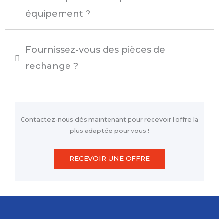
équipement ?
Fournissez-vous des pièces de
rechange ?
Contactez-nous dès maintenant pour recevoir l’offre la
plus adaptée pour vous !
RECEVOIR UNE OFFRE