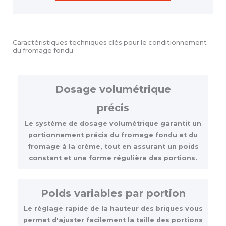
Caractéristiques techniques clés pour le conditionnement
du fromage fondu
Dosage volumétrique
précis
Le système de dosage volumétrique garantit un
portionnement précis du fromage fondu et du
fromage à la crème, tout en assurant un poids
constant et une forme régulière des portions.
Poids variables par portion
Le réglage rapide de la hauteur des briques vous
permet d'ajuster facilement la taille des portions