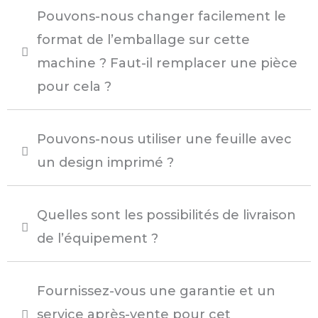
Pouvons-nous changer facilement le
format de l’emballage sur cette
machine ? Faut-il remplacer une pièce
pour cela ?
Pouvons-nous utiliser une feuille avec
un design imprimé ?
Quelles sont les possibilités de livraison
de l’équipement ?
Fournissez-vous une garantie et un
service après-vente pour cet