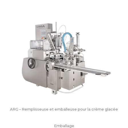
ARG – Remplisseuse et emballeuse pour la crème glacée
Emballage