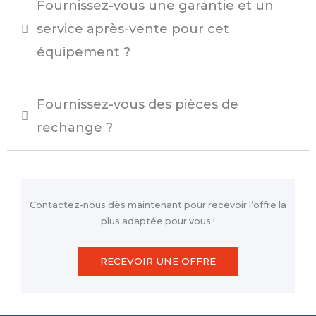
Fournissez-vous une garantie et un
service après-vente pour cet
équipement ?
Fournissez-vous des pièces de
rechange ?
Contactez-nous dès maintenant pour recevoir l’offre la
plus adaptée pour vous !
RECEVOIR UNE OFFRE