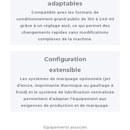
adaptables
Compatible avec les formats de
conditionnement grand public de 150 à 240 ml
grâce à un réglage aisé, ce qui permet des
changements rapides sans modifications
complexes de la machine.
Configuration
extensible
Les systèmes de marquage optionnels (jet
d'encre, imprimante thermique ou gaufrage à
froid) et le système de lubrification centralisée
permettent d'adapter l'équipement aux
exigences de production et de marquage.
Équipements associés