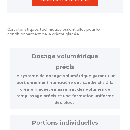
Caractéristiques techniques essentielles pour le
conditionnement de la crème glacée
Dosage volumétrique
précis
Le système de dosage volumétrique garantit un
portionnement homogène des sandwichs à la
crème glacée, en assurant des volumes de
remplissage précis et une formation uniforme
des blocs.
Portions individuelles