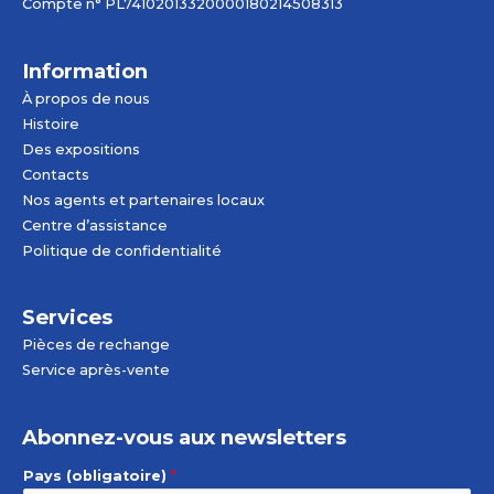
Compte n° PL74102013320000180214508313
Information
À propos de nous
Histoire
Des expositions
Contacts
Nos agents et partenaires locaux
Centre d’assistance
Politique de confidentialité
Services
Pièces de rechange
Service après-vente
Abonnez-vous aux newsletters
Pays (obligatoire)
*