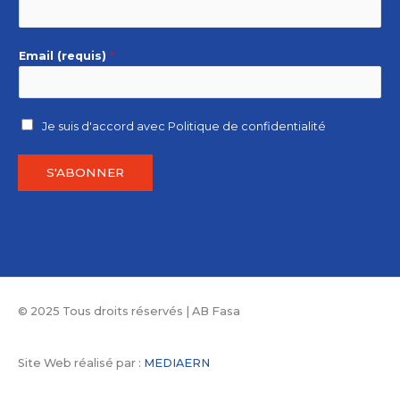
Email (requis)
*
Je suis d'accord avec
Politique de confidentialité
S'ABONNER
© 2025 Tous droits réservés | AB Fasa
Site Web réalisé par :
MEDIAERN