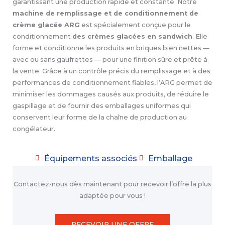
garantissant une production rapide et constante. Notre
machine de remplissage et de conditionnement de
crème glacée ARG
est spécialement conçue pour le
conditionnement
des crèmes glacées en sandwich
. Elle
forme et conditionne les produits en briques bien nettes —
avec ou sans gaufrettes — pour une finition sûre et prête à
la vente. Grâce à un contrôle précis du remplissage et à des
performances de conditionnement fiables, l’ARG permet de
minimiser les dommages causés aux produits, de réduire le
gaspillage et de fournir des emballages uniformes qui
conservent leur forme de la chaîne de production au
congélateur.
Équipements associés
Emballage
Contactez-nous dès maintenant pour recevoir l’offre la plus
adaptée pour vous !
RECEVOIR UNE OFFRE