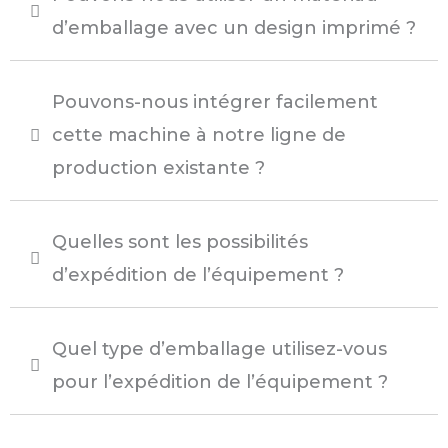
d’emballage avec un design imprimé ?
Pouvons-nous intégrer facilement
cette machine à notre ligne de
production existante ?
Quelles sont les possibilités
d’expédition de l’équipement ?
Quel type d’emballage utilisez-vous
pour l’expédition de l’équipement ?