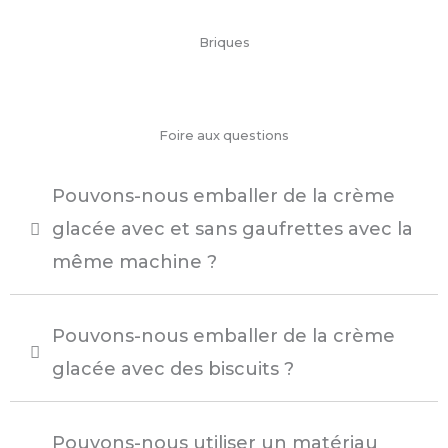
Briques
Foire aux questions
Pouvons-nous emballer de la crème
glacée avec et sans gaufrettes avec la
même machine ?
Pouvons-nous emballer de la crème
glacée avec des biscuits ?
Pouvons-nous utiliser un matériau