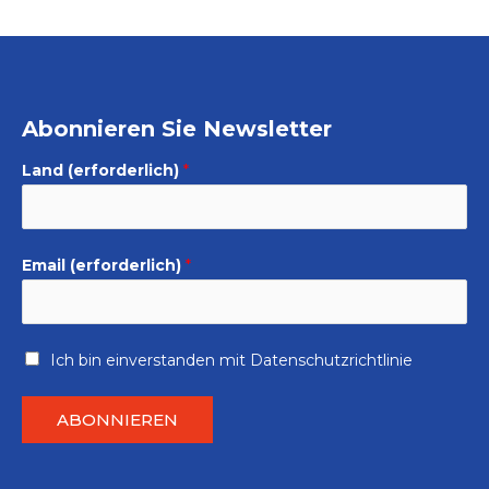
Abonnieren Sie Newsletter
Land (erforderlich)
*
Email (erforderlich)
*
Ich bin einverstanden mit
Datenschutzrichtlinie
ABONNIEREN