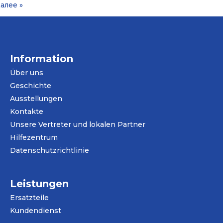
алее »
Information
Über uns
Geschichte
Ausstellungen
Kontakte
Unsere Vertreter und lokalen Partner
Hilfezentrum
Datenschutzrichtlinie
Leistungen
Ersatzteile
Kundendienst