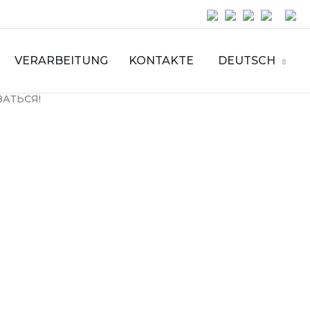
VERARBEITUNG
KONTAKTE
DEUTSCH
ЗАТЬСЯ!