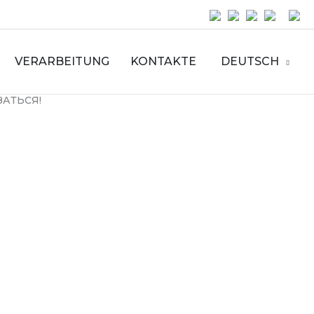
VERARBEITUNG
KONTAKTE
DEUTSCH
ЗАТЬСЯ!