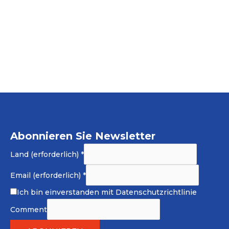
Abonnieren Sie Newsletter
Land (erforderlich)
*
Email (erforderlich)
*
Ich bin einverstanden mit
Datenschutzrichtlinie
Comment