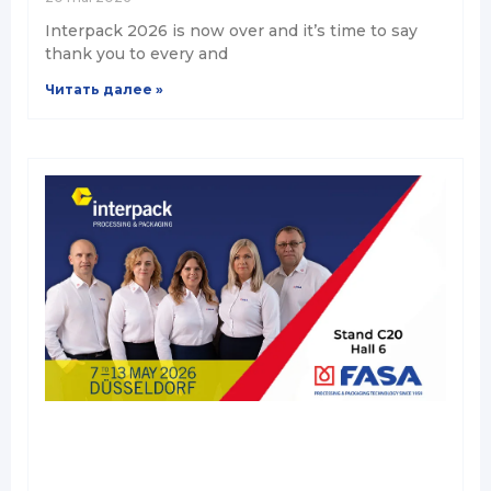
Interpack 2026 is now over and it’s time to say
thank you to every and
Читать далее »