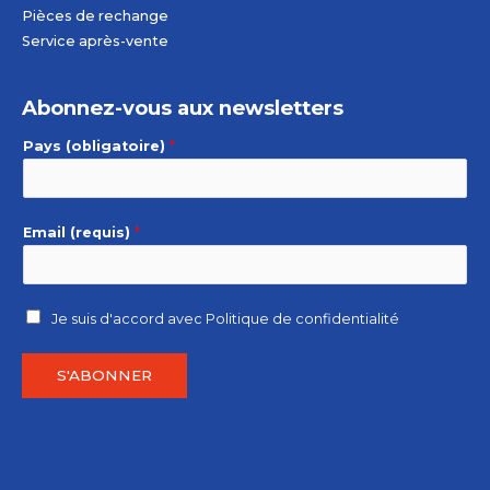
Pièces de rechange
Service après-vente
Abonnez-vous aux newsletters
Pays (obligatoire)
*
Email (requis)
*
Je suis d'accord avec
Politique de confidentialité
S'ABONNER