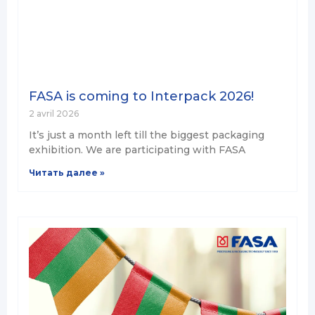
FASA is coming to Interpack 2026!
2 avril 2026
It’s just a month left till the biggest packaging
exhibition. We are participating with FASA
Читать далее »