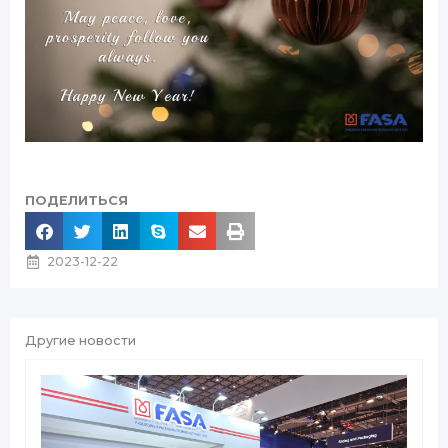
ПОДЕЛИТЬСЯ
2023-12-22
Другие новости