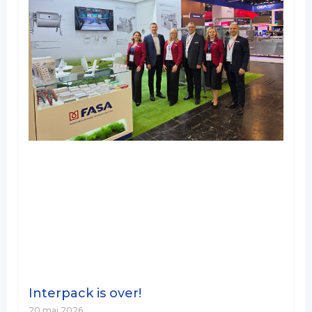
Interpack is over!
20 mai 2026