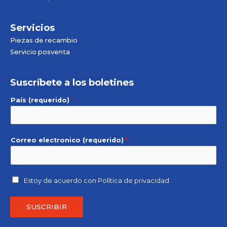
Servicios
Piezas de recambio
Servicio posventa
Suscríbete a los boletines
País (requerido)
*
Correo electronico (requerido)
*
Estoy de acuerdo con
Política de privacidad
SUSCRIBIR