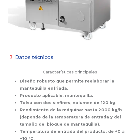
Datos técnicos
Características principales
Diseño robusto que permite reelaborar la
mantequilla enfriada.
Producto aplicable: mantequilla.
Tolva con dos sinfines, volumen de 120 kg.
Rendimiento de la máquina: hasta 2000 kg/h
(depende de la temperatura de entrada y del
tamaño del bloque de mantequilla).
Temperatura de entrada del producto: de +0 a
+10 °C.