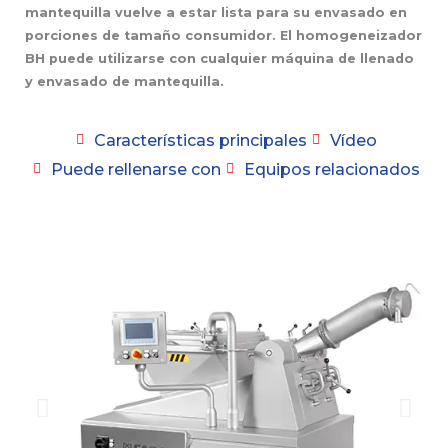
mantequilla vuelve a estar lista para su envasado en
porciones de tamaño consumidor. El homogeneizador
BH puede utilizarse con cualquier máquina de llenado
y envasado de mantequilla.
Características principales
Vídeo
Puede rellenarse con
Equipos relacionados