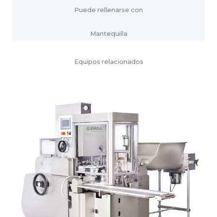
Puede rellenarse con
Mantequilla
Equipos relacionados