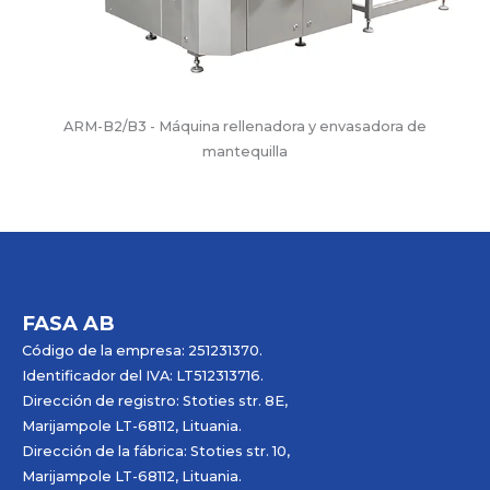
ARM-B2/B3 - Máquina rellenadora y envasadora de
mantequilla
FASA AB
Código de la empresa: 251231370.
Identificador del IVA: LT512313716.
Dirección de registro: Stoties str. 8E,
Marijampole LT-68112, Lituania.
Dirección de la fábrica: Stoties str. 10,
Marijampole LT-68112, Lituania.