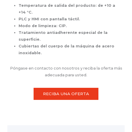
Temperatura de salida del producto: de +10 a
+14 °C.
PLC y HMI con pantalla táctil.
Modo de limpieza: CIP.
Tratamiento antiadherente especial de la
superficie.
Cubiertas del cuerpo de la máquina de acero
inoxidable.
Póngase en contacto con nosotros y reciba la oferta más
adecuada para usted.
RECIBA UNA OFERTA